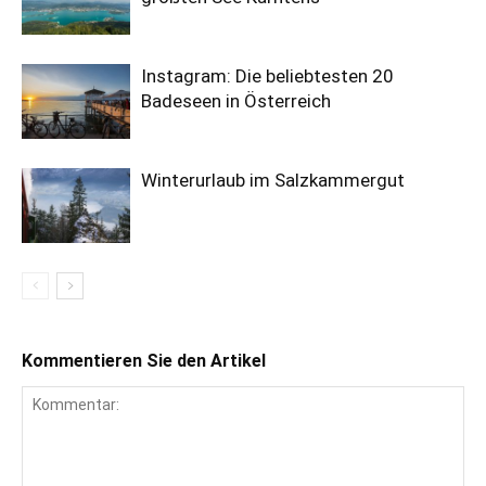
Instagram: Die beliebtesten 20
Badeseen in Österreich
Winterurlaub im Salzkammergut
Kommentieren Sie den Artikel