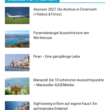
Airpower 2027: Die Airshow in Österreich
(+Videos & Fotos)
Pyramidenkogel Aussichtsturm am
Wörthersee
Piran – Eine ganzjährige Liebe
Mariazell: Die 10 schönsten Aussichtspunkte
– Mariazeller AUGENblicke
Sightseeing in Rom auf eigene Faust: Ein
aufregendes Erlebnis!