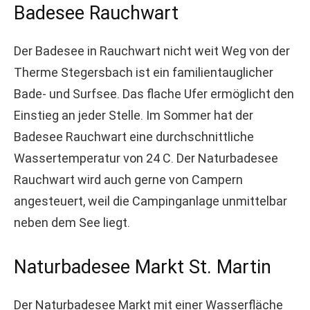
Badesee Rauchwart
Der Badesee in Rauchwart nicht weit Weg von der
Therme Stegersbach ist ein familientauglicher
Bade- und Surfsee. Das flache Ufer ermöglicht den
Einstieg an jeder Stelle. Im Sommer hat der
Badesee Rauchwart eine durchschnittliche
Wassertemperatur von 24 C. Der Naturbadesee
Rauchwart wird auch gerne von Campern
angesteuert, weil die Campinganlage unmittelbar
neben dem See liegt.
Naturbadesee Markt St. Martin
Der Naturbadesee Markt mit einer Wasserfläche