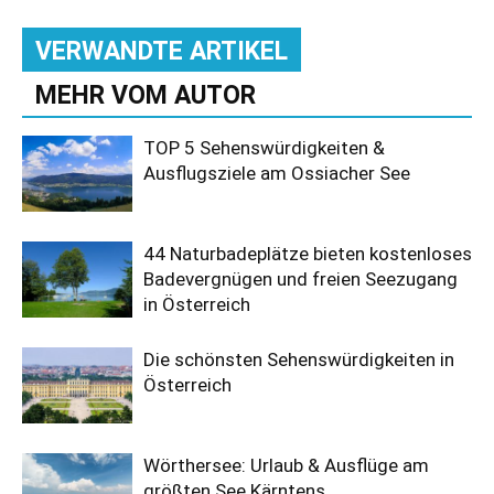
VERWANDTE ARTIKEL
MEHR VOM AUTOR
TOP 5 Sehenswürdigkeiten &
Ausflugsziele am Ossiacher See
44 Naturbadeplätze bieten kostenloses
Badevergnügen und freien Seezugang
in Österreich
Die schönsten Sehenswürdigkeiten in
Österreich
Wörthersee: Urlaub & Ausflüge am
größten See Kärntens