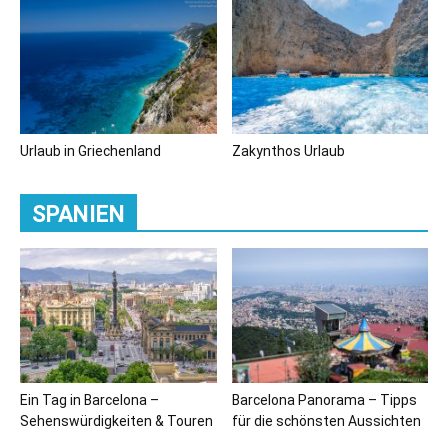
Urlaub in Griechenland
Zakynthos Urlaub
SPANIEN
Ein Tag in Barcelona –
Barcelona Panorama – Tipps
Sehenswürdigkeiten & Touren
für die schönsten Aussichten