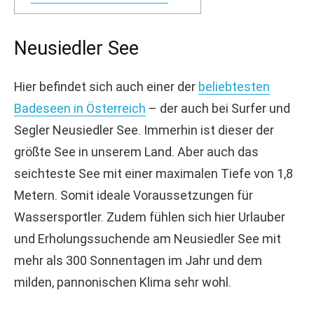
Neusiedler See
Hier befindet sich auch einer der
beliebtesten
Badeseen in Österreich
– der auch bei Surfer und
Segler Neusiedler See. Immerhin ist dieser der
größte See in unserem Land. Aber auch das
seichteste See mit einer maximalen Tiefe von 1,8
Metern. Somit ideale Voraussetzungen für
Wassersportler. Zudem fühlen sich hier Urlauber
und Erholungssuchende am Neusiedler See mit
mehr als 300 Sonnentagen im Jahr und dem
milden, pannonischen Klima sehr wohl.