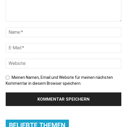
Meinen Namen, Email und Website für meinen nächsten
Kommentar in diesem Browser speichern.
BELIEBTE THEMEN