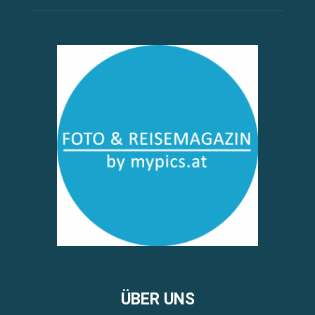
ÜBER UNS