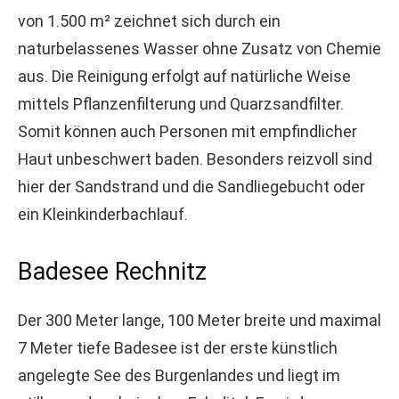
von 1.500 m² zeichnet sich durch ein
naturbelassenes Wasser ohne Zusatz von Chemie
aus. Die Reinigung erfolgt auf natürliche Weise
mittels Pflanzenfilterung und Quarzsandfilter.
Somit können auch Personen mit empfindlicher
Haut unbeschwert baden. Besonders reizvoll sind
hier der Sandstrand und die Sandliegebucht oder
ein Kleinkinderbachlauf.
Badesee Rechnitz
Der 300 Meter lange, 100 Meter breite und maximal
7 Meter tiefe Badesee ist der erste künstlich
angelegte See des Burgenlandes und liegt im