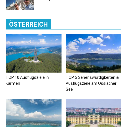
ÖSTERREICH
TOP 10 Ausflugsziele in
TOP 5 Sehenswürdigkeiten &
Kärnten
Ausflugsziele am Ossiacher
See