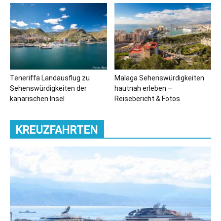
Teneriffa Landausflug zu
Malaga Sehenswürdigkeiten
Sehenswürdigkeiten der
hautnah erleben –
kanarischen Insel
Reisebericht & Fotos
KREUZFAHRTEN