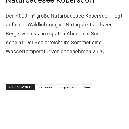
Der 7.000 m² große Naturbadesee Kobersdorf liegt
auf einer Waldlichtung im Naturpark Landseer
Berge, wo bis zum späten Abend die Sonne
scheint. Der See erreicht im Sommer eine
Wassertemperatur von angenehmen 25 °C.
SCHLAGWORTE
Badesee
Burgenland
See