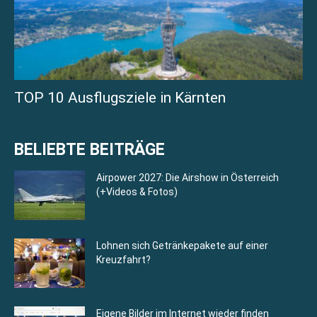
TOP 10 Ausflugsziele in Kärnten
BELIEBTE BEITRÄGE
Airpower 2027: Die Airshow in Österreich
(+Videos & Fotos)
Lohnen sich Getränkepakete auf einer
Kreuzfahrt?
Eigene Bilder im Internet wieder finden