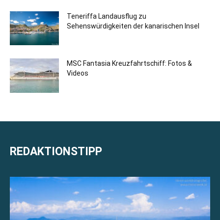
Teneriffa Landausflug zu
Sehenswürdigkeiten der kanarischen Insel
MSC Fantasia Kreuzfahrtschiff: Fotos &
Videos
REDAKTIONSTIPP