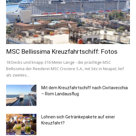
MSC Bellissima Kreuzfahrtschiff: Fotos
18 Decks und knapp 316 Meter Länge - die prächtige MSC
Bellissima der Reederei MSC Crociere S.A., mit Sitz in Neapel, lief
als zweites...
Mit dem Kreuzfahrtschiff nach Civitavecchia
– Rom Landausflug
Lohnen sich Getränkepakete auf einer
Kreuzfahrt?