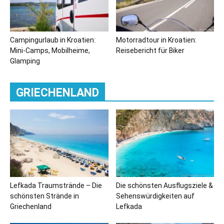
Campingurlaub in Kroatien:
Motorradtour in Kroatien:
Mini-Camps, Mobilheime,
Reisebericht für Biker
Glamping
GRIECHENLAND
Lefkada Traumstrände – Die
Die schönsten Ausflugsziele &
schönsten Strände in
Sehenswürdigkeiten auf
Griechenland
Lefkada