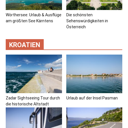
Wörthersee: Urlaub & Ausflüge
Die schönsten
am größten See Kärntens
Sehenswürdigkeiten in
Österreich
KROATIEN
Zadar Sightseeing Tour durch
Urlaub auf der Insel Pasman
die historische Altstadt