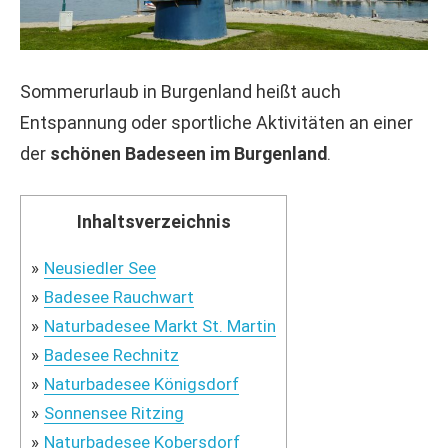
Sommerurlaub in Burgenland heißt auch
Entspannung oder sportliche Aktivitäten an einer
der
schönen Badeseen im Burgenland
.
Inhaltsverzeichnis
Neusiedler See
Badesee Rauchwart
Naturbadesee Markt St. Martin
Badesee Rechnitz
Naturbadesee Königsdorf
Sonnensee Ritzing
Naturbadesee Kobersdorf