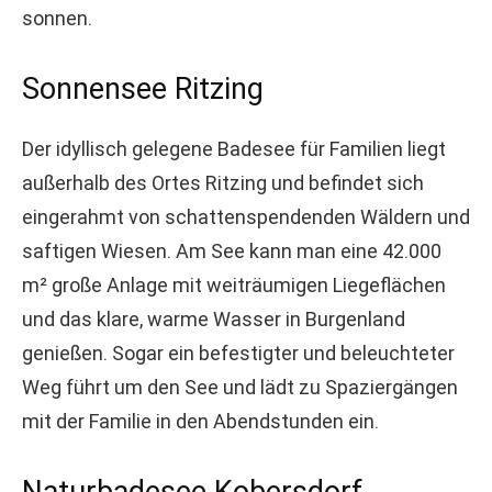
sonnen.
Sonnensee Ritzing
Der idyllisch gelegene Badesee für Familien liegt
außerhalb des Ortes Ritzing und befindet sich
eingerahmt von schattenspendenden Wäldern und
saftigen Wiesen. Am See kann man eine 42.000
m² große Anlage mit weiträumigen Liegeflächen
und das klare, warme Wasser in Burgenland
genießen. Sogar ein befestigter und beleuchteter
Weg führt um den See und lädt zu Spaziergängen
mit der Familie in den Abendstunden ein.
Naturbadesee Kobersdorf