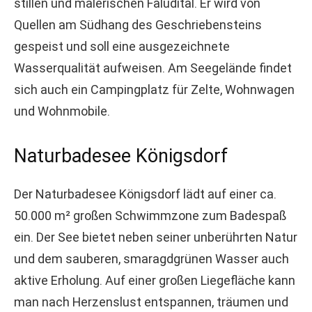
stillen und malerischen Faludital. Er wird von
Quellen am Südhang des Geschriebensteins
gespeist und soll eine ausgezeichnete
Wasserqualität aufweisen. Am Seegelände findet
sich auch ein Campingplatz für Zelte, Wohnwagen
und Wohnmobile.
Naturbadesee Königsdorf
Der Naturbadesee Königsdorf lädt auf einer ca.
50.000 m² großen Schwimmzone zum Badespaß
ein. Der See bietet neben seiner unberührten Natur
und dem sauberen, smaragdgrünen Wasser auch
aktive Erholung. Auf einer großen Liegefläche kann
man nach Herzenslust entspannen, träumen und