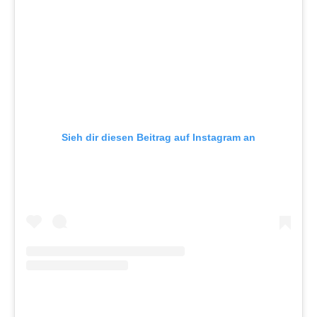
Sieh dir diesen Beitrag auf Instagram an