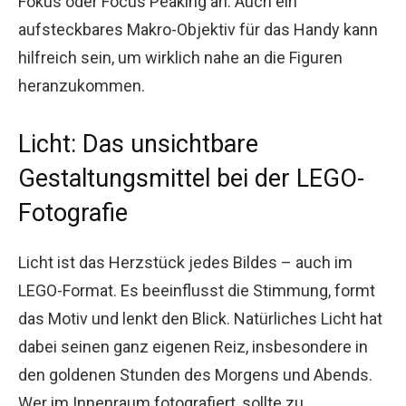
Fokus oder Focus Peaking an. Auch ein
aufsteckbares Makro-Objektiv für das Handy kann
hilfreich sein, um wirklich nahe an die Figuren
heranzukommen.
Licht: Das unsichtbare
Gestaltungsmittel bei der LEGO-
Fotografie
Licht ist das Herzstück jedes Bildes – auch im
LEGO-Format. Es beeinflusst die Stimmung, formt
das Motiv und lenkt den Blick. Natürliches Licht hat
dabei seinen ganz eigenen Reiz, insbesondere in
den goldenen Stunden des Morgens und Abends.
Wer im Innenraum fotografiert, sollte zu