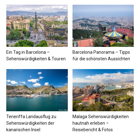
Ein Tag in Barcelona –
Barcelona Panorama – Tipps
Sehenswürdigkeiten & Touren
für die schönsten Aussichten
Teneriffa Landausflug zu
Malaga Sehenswürdigkeiten
Sehenswürdigkeiten der
hautnah erleben –
kanarischen Insel
Reisebericht & Fotos