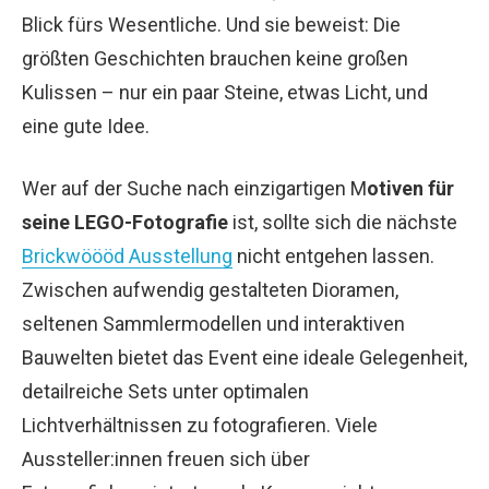
Blick fürs Wesentliche. Und sie beweist: Die
größten Geschichten brauchen keine großen
Kulissen – nur ein paar Steine, etwas Licht, und
eine gute Idee.
Wer auf der Suche nach einzigartigen M
otiven für
seine LEGO-Fotografie
ist, sollte sich die nächste
Brickwöööd Ausstellung
nicht entgehen lassen.
Zwischen aufwendig gestalteten Dioramen,
seltenen Sammlermodellen und interaktiven
Bauwelten bietet das Event eine ideale Gelegenheit,
detailreiche Sets unter optimalen
Lichtverhältnissen zu fotografieren. Viele
Aussteller:innen freuen sich über