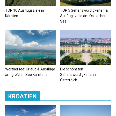
TOP 10 Ausflugsziele in
TOP 5 Sehenswürdigkeiten &
Kärnten
Ausflugsziele am Ossiacher
See
Wörthersee: Urlaub & Ausflüge
Die schönsten
am größten See Kärntens
Sehenswürdigkeiten in
Österreich
KROATIEN