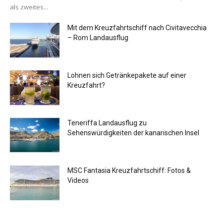
als zweites...
Mit dem Kreuzfahrtschiff nach Civitavecchia
– Rom Landausflug
Lohnen sich Getränkepakete auf einer
Kreuzfahrt?
Teneriffa Landausflug zu
Sehenswürdigkeiten der kanarischen Insel
MSC Fantasia Kreuzfahrtschiff: Fotos &
Videos