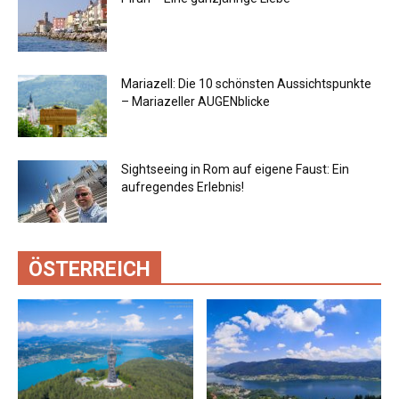
Mariazell: Die 10 schönsten Aussichtspunkte
– Mariazeller AUGENblicke
Sightseeing in Rom auf eigene Faust: Ein
aufregendes Erlebnis!
ÖSTERREICH