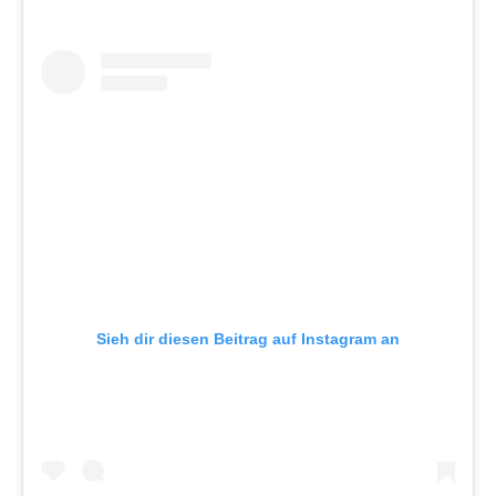
Sieh dir diesen Beitrag auf Instagram an