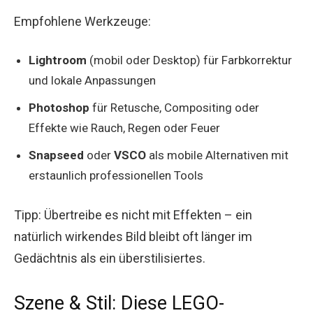
Empfohlene Werkzeuge:
Lightroom
(mobil oder Desktop) für Farbkorrektur
und lokale Anpassungen
Photoshop
für Retusche, Compositing oder
Effekte wie Rauch, Regen oder Feuer
Snapseed
oder
VSCO
als mobile Alternativen mit
erstaunlich professionellen Tools
Tipp: Übertreibe es nicht mit Effekten – ein
natürlich wirkendes Bild bleibt oft länger im
Gedächtnis als ein überstilisiertes.
Szene & Stil: Diese LEGO-