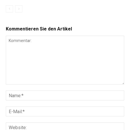
Kommentieren Sie den Artikel