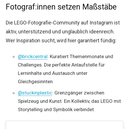
Fotograf:innen setzen Maßstäbe
Die LEGO-Fotografie-Community auf Instagram ist
aktiv, unterstützend und unglaublich ideenreich.
Wer Inspiration sucht, wird hier garantiert fündig:
@brickcentral
: Kuratiert Themenmonate und
Challenges. Die perfekte Anlaufstelle für
Lerninhalte und Austausch unter
Gleichgesinnten.
@stuckinplastic
: Grenzgänger zwischen
Spielzeug und Kunst. Ein Kollektiv, das LEGO mit
Storytelling und Symbolik verbindet.