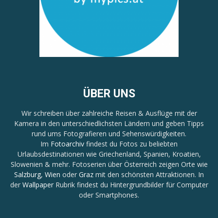
ÜBER UNS
Wir schreiben über zahlreiche Reisen & Ausflüge mit der
Kamera in den unterschiedlichsten Ländern und geben Tipps
rund ums Fotografieren und Sehenswürdigkeiten.
Im
Fotoarchiv
findest du Fotos zu beliebten
Urlaubsdestinationen wie Griechenland, Spanien, Kroatien,
Slowenien & mehr. Fotoserien über Österreich zeigen Orte wie
Salzburg
,
Wien
oder
Graz
mit den schönsten Attraktionen. In
der
Wallpaper
Rubrik findest du Hintergrundbilder für Computer
oder Smartphones.