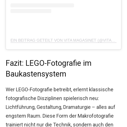
EIN BEITRAG GETEILT VON VITA MAGASINET (@VITAMAGASINET)
Fazit: LEGO-Fotografie im
Baukastensystem
Wer LEGO-Fotografie betreibt, erlernt klassische
fotografische Disziplinen spielerisch neu:
Lichtführung, Gestaltung, Dramaturgie – alles auf
engstem Raum. Diese Form der Makrofotografie
trainiert nicht nur die Technik, sondern auch den