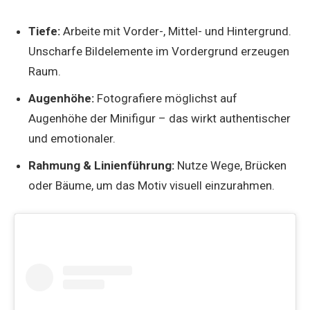
Tiefe:
Arbeite mit Vorder-, Mittel- und Hintergrund.
Unscharfe Bildelemente im Vordergrund erzeugen
Raum.
Augenhöhe:
Fotografiere möglichst auf
Augenhöhe der Minifigur – das wirkt authentischer
und emotionaler.
Rahmung & Linienführung:
Nutze Wege, Brücken
oder Bäume, um das Motiv visuell einzurahmen.