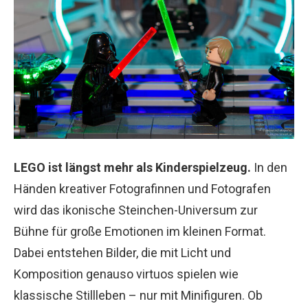
LEGO ist längst mehr als Kinderspielzeug.
In den
Händen kreativer Fotografinnen und Fotografen
wird das ikonische Steinchen-Universum zur
Bühne für große Emotionen im kleinen Format.
Dabei entstehen Bilder, die mit Licht und
Komposition genauso virtuos spielen wie
klassische Stillleben – nur mit Minifiguren. Ob