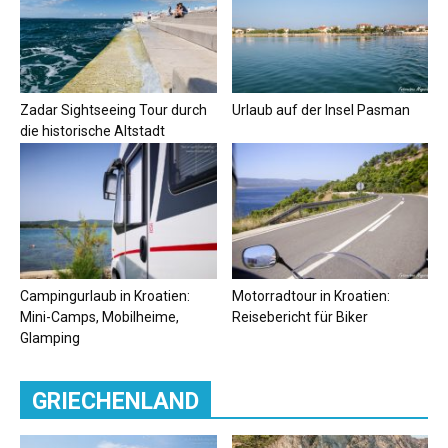
Zadar Sightseeing Tour durch
Urlaub auf der Insel Pasman
die historische Altstadt
Campingurlaub in Kroatien:
Motorradtour in Kroatien:
Mini-Camps, Mobilheime,
Reisebericht für Biker
Glamping
GRIECHENLAND