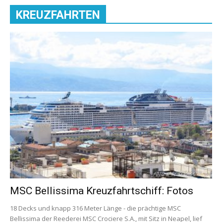
KREUZFAHRTEN
MSC Bellissima Kreuzfahrtschiff: Fotos
18 Decks und knapp 316 Meter Länge - die prächtige MSC
Bellissima der Reederei MSC Crociere S.A., mit Sitz in Neapel, lief