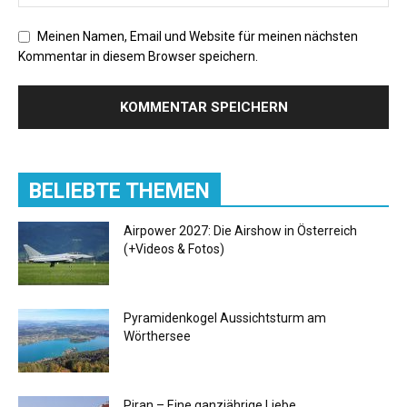
Meinen Namen, Email und Website für meinen nächsten
Kommentar in diesem Browser speichern.
BELIEBTE THEMEN
Airpower 2027: Die Airshow in Österreich
(+Videos & Fotos)
Pyramidenkogel Aussichtsturm am
Wörthersee
Piran – Eine ganzjährige Liebe