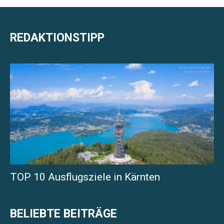
REDAKTIONSTIPP
TOP 10 Ausflugsziele in Kärnten
BELIEBTE BEITRÄGE