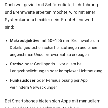
Doch wer gezielt mit Schärfentiefe, Lichtführung
und Brennweite arbeiten möchte, wird mit einer
Systemkamera flexibler sein. Empfehlenswert
sind:
Makroobjektive
mit 60–105 mm Brennweite, um
Details gestochen scharf einzufangen und einen
angenehmen Unschärfeverlauf zu erzeugen.
Stative
oder Gorillapods – vor allem bei
Langzeitbelichtungen oder komplexer Lichtsetzung
Funkauslöser
oder Fernauslösung per App
verhindern Verwacklungen
Bei Smartphones bieten sich Apps mit manuellem