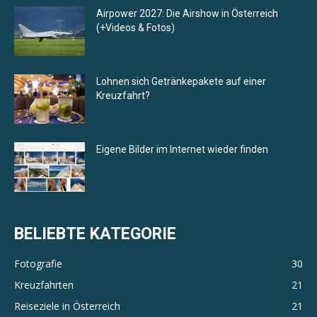
Airpower 2027: Die Airshow in Österreich
(+Videos & Fotos)
Lohnen sich Getränkepakete auf einer
Kreuzfahrt?
Eigene Bilder im Internet wieder finden
BELIEBTE KATEGORIE
Fotografie
30
Kreuzfahrten
21
Reiseziele in Österreich
21