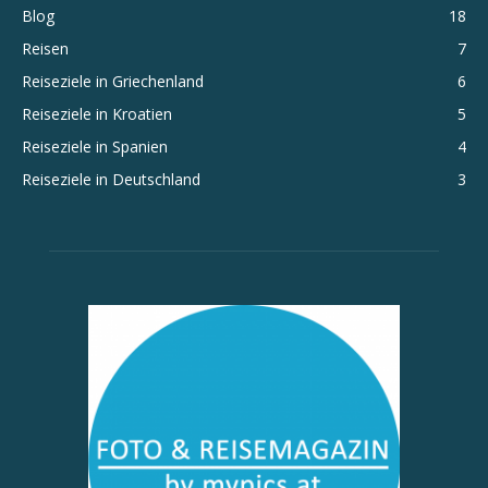
Blog
18
Reisen
7
Reiseziele in Griechenland
6
Reiseziele in Kroatien
5
Reiseziele in Spanien
4
Reiseziele in Deutschland
3