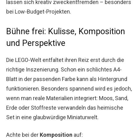
lassen sich kreativ zweckentfremden – besonders
bei Low-Budget-Projekten.
Bühne frei: Kulisse, Komposition
und Perspektive
Die LEGO-Welt entfaltet ihren Reiz erst durch die
richtige Inszenierung. Schon ein schlichtes A4-
Blatt in der passenden Farbe kann als Hintergrund
funktionieren. Besonders spannend wird es jedoch,
wenn man reale Materialien integriert: Moos, Sand,
Erde oder Stoffreste verwandeln das heimische
Set in eine glaubwürdige Miniaturwelt.
Achte bei der
Komposition
auf: