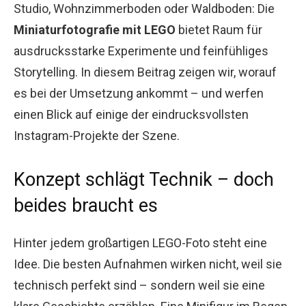
Studio, Wohnzimmerboden oder Waldboden: Die
Miniaturfotografie mit LEGO
bietet Raum für
ausdrucksstarke Experimente und feinfühliges
Storytelling. In diesem Beitrag zeigen wir, worauf
es bei der Umsetzung ankommt – und werfen
einen Blick auf einige der eindrucksvollsten
Instagram-Projekte der Szene.
Konzept schlägt Technik – doch
beides braucht es
Hinter jedem großartigen LEGO-Foto steht eine
Idee. Die besten Aufnahmen wirken nicht, weil sie
technisch perfekt sind – sondern weil sie eine