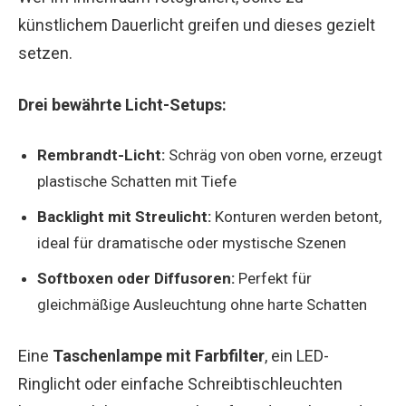
künstlichem Dauerlicht greifen und dieses gezielt
setzen.
Drei bewährte Licht-Setups:
Rembrandt-Licht:
Schräg von oben vorne, erzeugt
plastische Schatten mit Tiefe
Backlight mit Streulicht:
Konturen werden betont,
ideal für dramatische oder mystische Szenen
Softboxen oder Diffusoren:
Perfekt für
gleichmäßige Ausleuchtung ohne harte Schatten
Eine
Taschenlampe mit Farbfilter
, ein LED-
Ringlicht oder einfache Schreibtischleuchten