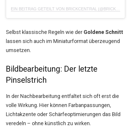
EIN BEITRAG GETEILT VON BRICKCENTRAL (@BRICKCENTRAL)
Selbst klassische Regeln wie der
Goldene Schnitt
lassen sich auch im Miniaturformat überzeugend
umsetzen.
Bildbearbeitung: Der letzte
Pinselstrich
In der Nachbearbeitung entfaltet sich oft erst die
volle Wirkung. Hier können Farbanpassungen,
Lichtakzente oder Schärfeoptimierungen das Bild
veredeln – ohne künstlich zu wirken.