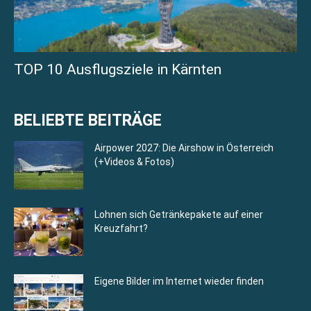
TOP 10 Ausflugsziele in Kärnten
BELIEBTE BEITRÄGE
Airpower 2027: Die Airshow in Österreich
(+Videos & Fotos)
Lohnen sich Getränkepakete auf einer
Kreuzfahrt?
Eigene Bilder im Internet wieder finden