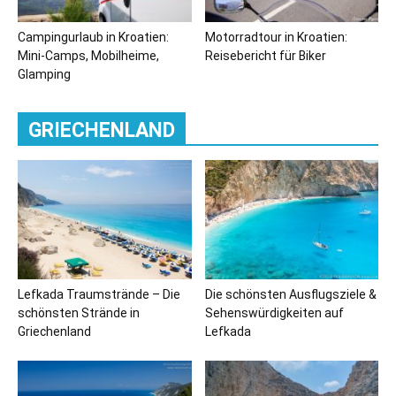
Campingurlaub in Kroatien:
Motorradtour in Kroatien:
Mini-Camps, Mobilheime,
Reisebericht für Biker
Glamping
GRIECHENLAND
Lefkada Traumstrände – Die
Die schönsten Ausflugsziele &
schönsten Strände in
Sehenswürdigkeiten auf
Griechenland
Lefkada