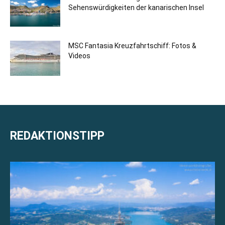
Sehenswürdigkeiten der kanarischen Insel
MSC Fantasia Kreuzfahrtschiff: Fotos &
Videos
REDAKTIONSTIPP