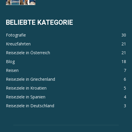
BELIEBTE KATEGORIE
Fotografie
30
Kreuzfahrten
21
Reiseziele in Österreich
21
Blog
18
Reisen
7
Reiseziele in Griechenland
6
Reiseziele in Kroatien
5
Reiseziele in Spanien
4
Reiseziele in Deutschland
3