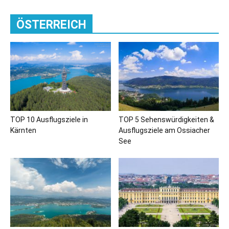
ÖSTERREICH
TOP 10 Ausflugsziele in
TOP 5 Sehenswürdigkeiten &
Kärnten
Ausflugsziele am Ossiacher
See