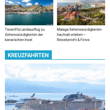
Teneriffa Landausflug zu
Malaga Sehenswürdigkeiten
Sehenswürdigkeiten der
hautnah erleben –
kanarischen Insel
Reisebericht & Fotos
KREUZFAHRTEN