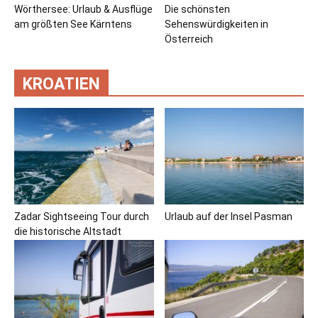
Wörthersee: Urlaub & Ausflüge
Die schönsten
am größten See Kärntens
Sehenswürdigkeiten in
Österreich
KROATIEN
Zadar Sightseeing Tour durch
Urlaub auf der Insel Pasman
die historische Altstadt