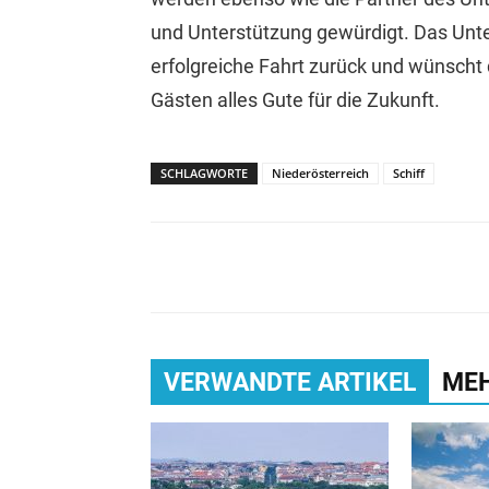
und Unterstützung gewürdigt. Das Unte
erfolgreiche Fahrt zurück und wünsch
Gästen alles Gute für die Zukunft.
SCHLAGWORTE
Niederösterreich
Schiff
VERWANDTE ARTIKEL
ME