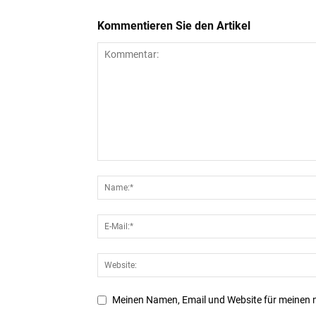
Kommentieren Sie den Artikel
Meinen Namen, Email und Website für meinen 