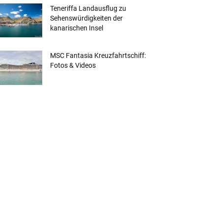
Teneriffa Landausflug zu
Sehenswürdigkeiten der
kanarischen Insel
MSC Fantasia Kreuzfahrtschiff:
Fotos & Videos