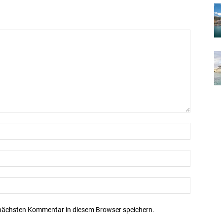
nächsten Kommentar in diesem Browser speichern.