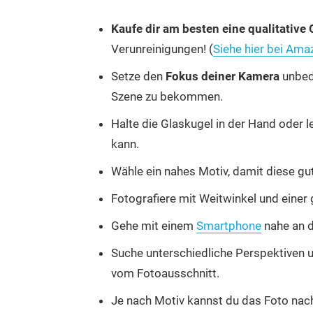
Kaufe dir am besten eine qualitative
Verunreinigungen! (
Siehe hier bei Ama
Setze den
Fokus deiner Kamera
unbedi
Szene zu bekommen.
Halte die Glaskugel in der Hand oder l
kann.
Wähle ein nahes Motiv, damit diese gut
Fotografiere mit Weitwinkel und einer
Gehe mit einem
Smartphone
nahe an d
Suche unterschiedliche Perspektiven u
vom Fotoausschnitt.
Je nach Motiv kannst du das Foto na