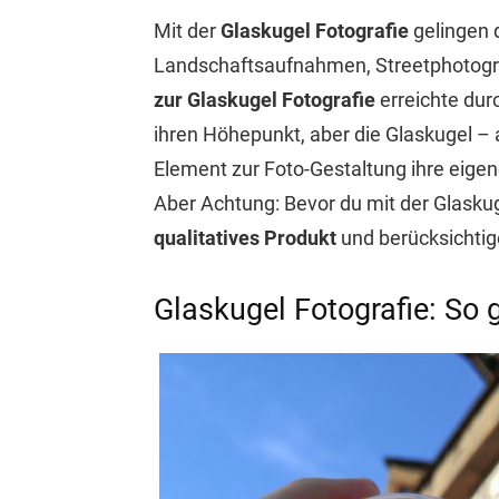
Mit der
Glaskugel Fotografie
gelingen 
Landschaftsaufnahmen, Streetphotogra
zur Glaskugel Fotografie
erreichte durc
ihren Höhepunkt, aber die Glaskugel – 
Element zur Foto-Gestaltung ihre eigen
Aber Achtung: Bevor du mit der Glaskug
qualitatives Produkt
und berücksichtig
Glaskugel Fotografie: So 