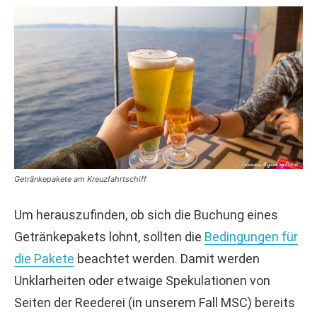
Getränkepakete am Kreuzfahrtschiff
Um herauszufinden, ob sich die Buchung eines
Getränkepakets lohnt, sollten die
Bedingungen für
die Pakete
beachtet werden. Damit werden
Unklarheiten oder etwaige Spekulationen von
Seiten der Reederei (in unserem Fall MSC) bereits