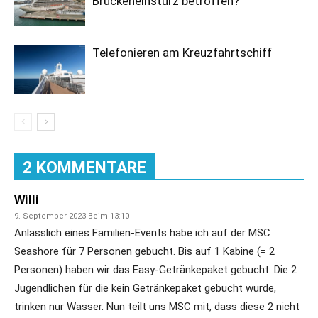
Brückeneinsturz betroffen?
Telefonieren am Kreuzfahrtschiff
2 KOMMENTARE
Willi
9. September 2023 Beim 13:10
Anlässlich eines Familien-Events habe ich auf der MSC
Seashore für 7 Personen gebucht. Bis auf 1 Kabine (= 2
Personen) haben wir das Easy-Getränkepaket gebucht. Die 2
Jugendlichen für die kein Getränkepaket gebucht wurde,
trinken nur Wasser. Nun teilt uns MSC mit, dass diese 2 nicht