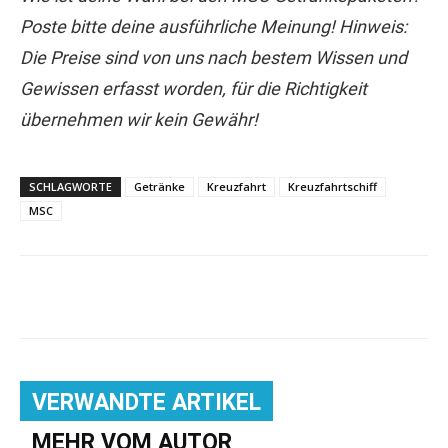
Poste bitte deine ausführliche Meinung! Hinweis:
Die Preise sind von uns nach bestem Wissen und
Gewissen erfasst worden, für die Richtigkeit
übernehmen wir kein Gewähr!
SCHLAGWORTE
Getränke
Kreuzfahrt
Kreuzfahrtschiff
MSC
VERWANDTE ARTIKEL
MEHR VOM AUTOR