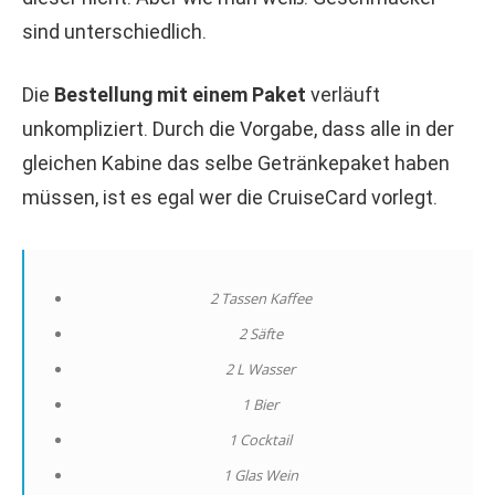
sind unterschiedlich.
Die
Bestellung mit einem Paket
verläuft
unkompliziert. Durch die Vorgabe, dass alle in der
gleichen Kabine das selbe Getränkepaket haben
müssen, ist es egal wer die CruiseCard vorlegt.
2 Tassen Kaffee
2 Säfte
2 L Wasser
1 Bier
1 Cocktail
1 Glas Wein