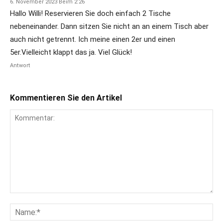
6. November 2023 Beim 2:26
Hallo Willi! Reservieren Sie doch einfach 2 Tische
nebeneinander. Dann sitzen Sie nicht an an einem Tisch aber
auch nicht getrennt. Ich meine einen 2er und einen
5er.Vielleicht klappt das ja. Viel Glück!
Antwort
Kommentieren Sie den Artikel