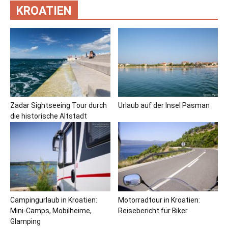
KROATIEN
Zadar Sightseeing Tour durch
Urlaub auf der Insel Pasman
die historische Altstadt
Campingurlaub in Kroatien:
Motorradtour in Kroatien:
Mini-Camps, Mobilheime,
Reisebericht für Biker
Glamping