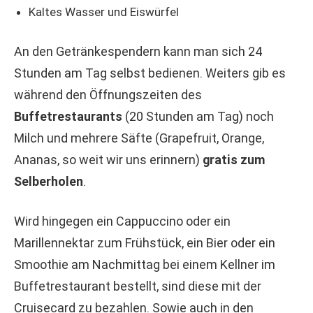
Kaltes Wasser und Eiswürfel
An den Getränkespendern kann man sich 24
Stunden am Tag selbst bedienen. Weiters gib es
während den Öffnungszeiten des
Buffetrestaurants
(20 Stunden am Tag) noch
Milch und mehrere Säfte (Grapefruit, Orange,
Ananas, so weit wir uns erinnern)
gratis zum
Selberholen
.
Wird hingegen ein Cappuccino oder ein
Marillennektar zum Frühstück, ein Bier oder ein
Smoothie am Nachmittag bei einem Kellner im
Buffetrestaurant bestellt, sind diese mit der
Cruisecard zu bezahlen. Sowie auch in den