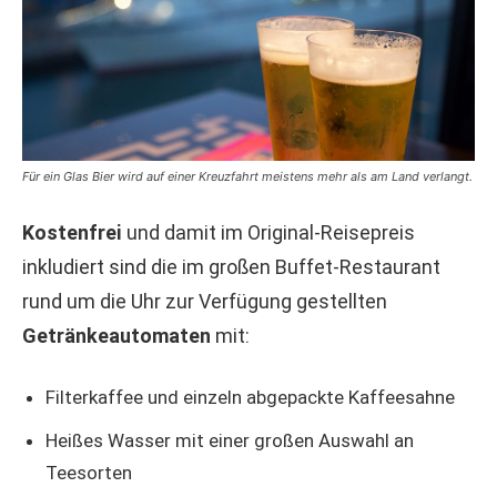
Für ein Glas Bier wird auf einer Kreuzfahrt meistens mehr als am Land verlangt.
Kostenfrei
und damit im Original-Reisepreis
inkludiert sind die im großen Buffet-Restaurant
rund um die Uhr zur Verfügung gestellten
Getränkeautomaten
mit:
Filterkaffee und einzeln abgepackte Kaffeesahne
Heißes Wasser mit einer großen Auswahl an
Teesorten