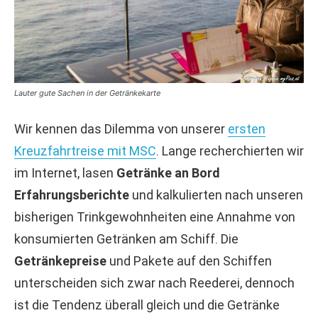
Lauter gute Sachen in der Getränkekarte
Wir kennen das Dilemma von unserer
ersten
Kreuzfahrtreise mit MSC
. Lange recherchierten wir
im Internet, lasen
Getränke an Bord
Erfahrungsberichte
und kalkulierten nach unseren
bisherigen Trinkgewohnheiten eine Annahme von
konsumierten Getränken am Schiff. Die
Getränkepreise
und Pakete auf den Schiffen
unterscheiden sich zwar nach Reederei, dennoch
ist die Tendenz überall gleich und die Getränke