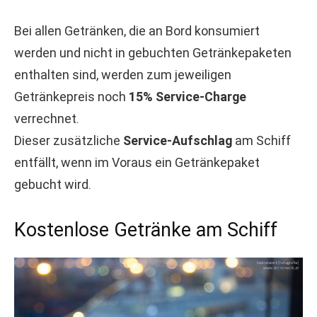
Bei allen Getränken, die an Bord konsumiert
werden und nicht in gebuchten Getränkepaketen
enthalten sind, werden zum jeweiligen
Getränkepreis noch
15% Service-Charge
verrechnet.
Dieser zusätzliche
Service-Aufschlag
am Schiff
entfällt, wenn im Voraus ein Getränkepaket
gebucht wird.
Kostenlose Getränke am Schiff