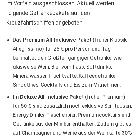
im Vorfeld ausgeschlossen. Aktuell werden
folgende Getränkepakete auf den
Kreuzfahrtschiffen angeboten:
Das
Premium All-Inclusive
Paket
(früher Klassik
Allegrissimo) für 26 € pro Person und Tag
beinhaltet den Großteil gängiger Getränke, wie
glasweise Wein, Bier vom Fass, Softdrinks,
Mineralwasser, Fruchtsäfte, Kaffeegetränke,
Smoothies, Cocktails und Eis zum Mitnehmen.
Im
Deluxe All-Inclusive Paket
(früher Premium)
für 50 € sind zusätzlich noch exklusive Spirituosen,
Energy Drinks, Flaschenbier, Premiumcocktails und
Getränke aus der Minibar enthalten. Zudem gibt es
auf Champagner und Weine aus der Weinkarte 30%