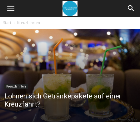
Start
Kreuzfahrten
Kreuzfahrten
Lohnen sich Getränkepakete auf einer
Kreuzfahrt?