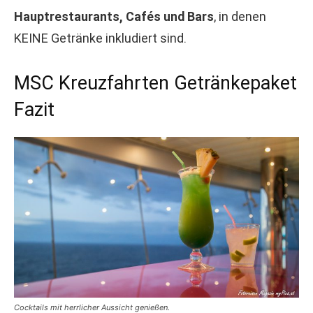
Hauptrestaurants, Cafés und Bars
, in denen
KEINE Getränke inkludiert sind.
MSC Kreuzfahrten Getränkepaket
Fazit
Cocktails mit herrlicher Aussicht genießen.