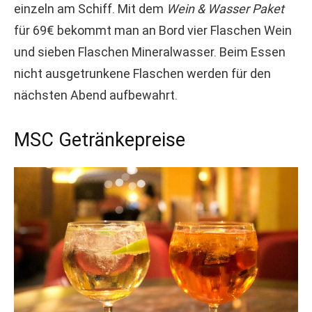
einzeln am Schiff. Mit dem
Wein & Wasser Paket
für 69€ bekommt man an Bord vier Flaschen Wein
und sieben Flaschen Mineralwasser. Beim Essen
nicht ausgetrunkene Flaschen werden für den
nächsten Abend aufbewahrt.
MSC Getränkepreise