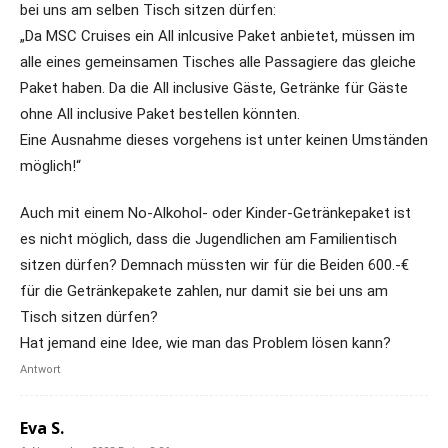
bei uns am selben Tisch sitzen dürfen:
„Da MSC Cruises ein All inlcusive Paket anbietet, müssen im
alle eines gemeinsamen Tisches alle Passagiere das gleiche
Paket haben. Da die All inclusive Gäste, Getränke für Gäste
ohne All inclusive Paket bestellen könnten.
Eine Ausnahme dieses vorgehens ist unter keinen Umständen
möglich!“
Auch mit einem No-Alkohol- oder Kinder-Getränkepaket ist
es nicht möglich, dass die Jugendlichen am Familientisch
sitzen dürfen? Demnach müssten wir für die Beiden 600.-€
für die Getränkepakete zahlen, nur damit sie bei uns am
Tisch sitzen dürfen?
Hat jemand eine Idee, wie man das Problem lösen kann?
Antwort
Eva S.