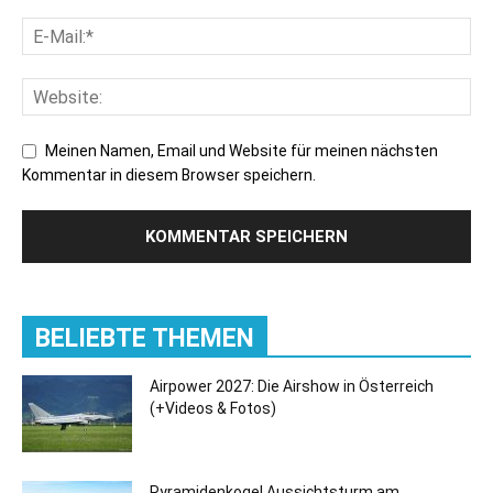
Meinen Namen, Email und Website für meinen nächsten
Kommentar in diesem Browser speichern.
BELIEBTE THEMEN
Airpower 2027: Die Airshow in Österreich
(+Videos & Fotos)
Pyramidenkogel Aussichtsturm am