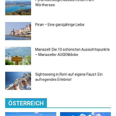
Wörthersee
Piran – Eine ganzjährige Liebe
Mariazell: Die 10 schönsten Aussichtspunkte
– Mariazeller AUGENblicke
Sightseeing in Rom auf eigene Faust: Ein
aufregendes Erlebnis!
ÖSTERREICH