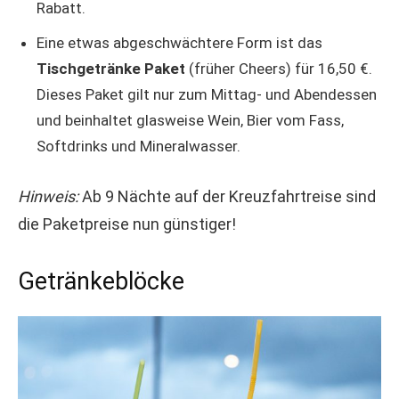
Rabatt.
Eine etwas abgeschwächtere Form ist das
Tischgetränke Paket
(früher Cheers) für 16,50 €.
Dieses Paket gilt nur zum Mittag- und Abendessen
und beinhaltet glasweise Wein, Bier vom Fass,
Softdrinks und Mineralwasser.
Hinweis:
Ab 9 Nächte auf der Kreuzfahrtreise sind
die Paketpreise nun günstiger!
Getränkeblöcke