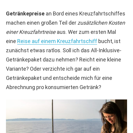
Getränkepreise
an Bord eines Kreuzfahrtschiffes
machen einen großen Teil der
zusätzlichen Kosten
einer Kreuzfahrtreise
aus. Wer zum ersten Mal
eine
Reise auf einem Kreuzfahrtschiff
bucht, ist
zunächst etwas ratlos. Soll ich das All-Inklusive-
Getränkepaket dazu nehmen? Reicht eine kleine
Variante? Oder verzichte ich gar auf ein
Getränkepaket und entscheide mich für eine
Abrechnung pro konsumierten Getränk?