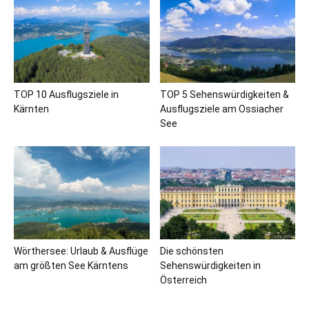
TOP 10 Ausflugsziele in
TOP 5 Sehenswürdigkeiten &
Kärnten
Ausflugsziele am Ossiacher
See
Wörthersee: Urlaub & Ausflüge
Die schönsten
am größten See Kärntens
Sehenswürdigkeiten in
Österreich