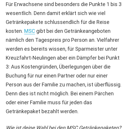
Für Erwachsene sind besonders die Punkte 1 bis 3
wesentlich. Denn damit erklärt sich wie viel
Getränkepakete schlussendlich für die Reise
kosten.
MSC
gibt bei den Getränkeangeboten
nämlich den Tagespreis pro Person an. Vielfahrer
werden es bereits wissen, für Sparmeister unter
Kreuzfahrt-Neulingen aber ein Dämpfer bei Punkt
3: Aus Kostengründen, Überlegungen über die
Buchung für nur einen Partner oder nur einer
Person aus der Familie zu machen, ist überflüssig.
Denn dies ist nicht möglich. Bei einem Pärchen
oder einer Familie muss für jeden das
Getränkepaket bezahlt werden.
Wie ist deine Wahl bei den MSC Getränkepaketen?