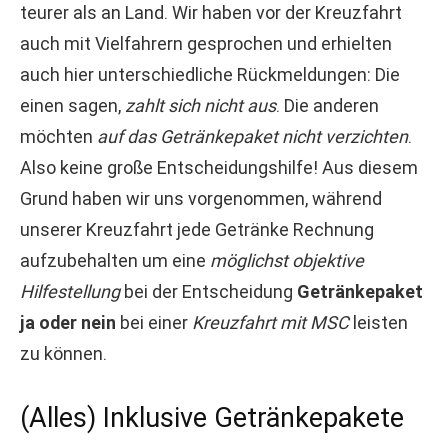
teurer als an Land. Wir haben vor der Kreuzfahrt
auch mit Vielfahrern gesprochen und erhielten
auch hier unterschiedliche Rückmeldungen: Die
einen sagen,
zahlt sich nicht aus
. Die anderen
möchten
auf das Getränkepaket nicht verzichten
.
Also keine große Entscheidungshilfe! Aus diesem
Grund haben wir uns vorgenommen, während
unserer Kreuzfahrt jede Getränke Rechnung
aufzubehalten um eine
möglichst objektive
Hilfestellung
bei der Entscheidung
Getränkepaket
ja oder nein
bei einer
Kreuzfahrt mit MSC
leisten
zu können.
(Alles) Inklusive Getränkepakete