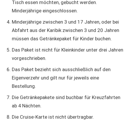
Tisch essen möchten, gebucht werden.
Minderjährige eingeschlossen.
Minderjährige zwischen 3 und 17 Jahren, oder bei
Abfahrt aus der Karibik zwischen 3 und 20 Jahren
müssen das Getränkepaket für Kinder buchen.
Das Paket ist nicht für Kleinkinder unter drei Jahren
vorgeschrieben.
Das Paket bezieht sich ausschließlich auf den
Eigenverzehr und gilt nur für jeweils eine
Bestellung.
Die Getränkepakete sind buchbar für Kreuzfahrten
ab 4 Nächten.
Die Cruise-Karte ist nicht übertragbar.