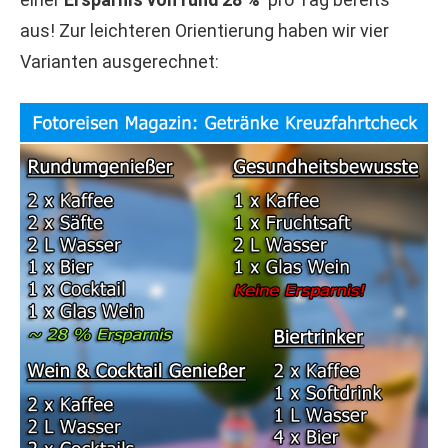
aus! Zur leichteren Orientierung haben wir vier
Varianten ausgerechnet: