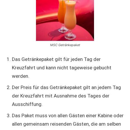
MSC Getränkepaket
Das Getränkepaket gilt für jeden Tag der
Kreuzfahrt und kann nicht tageweise gebucht
werden.
Der Preis für das Getränkepaket gilt an jedem Tag
der Kreuzfahrt mit Ausnahme des Tages der
Ausschiffung.
Das Paket muss von allen Gästen einer Kabine oder
allen gemeinsam reisenden Gästen, die am selben