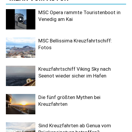
MSC Opera rammte Touristenboot in
Venedig am Kai
MSC Bellissima Kreuzfahrtschiff:
Fotos
Kreuzfahrtschiff Viking Sky nach
Seenot wieder sicher im Hafen
Die fünf größten Mythen bei
Kreuzfahrten
Sind Kreuzfahrten ab Genua vom