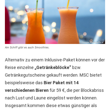
Am Schiff gibt es auch Smoothies.
Alternativ zu einem Inklusive-Paket können vor der
Reise einzelne
„Getränkeblöcke“
bzw.
Getränkegutscheine gekauft werden. MSC bietet
beispielsweise das
Bier Paket mit 14
verschiedenen Bieren
für 59 €, die per Blockabriss
nach Lust und Laune eingelöst werden können.
Insgesamt kommen diese etwas günstiger als