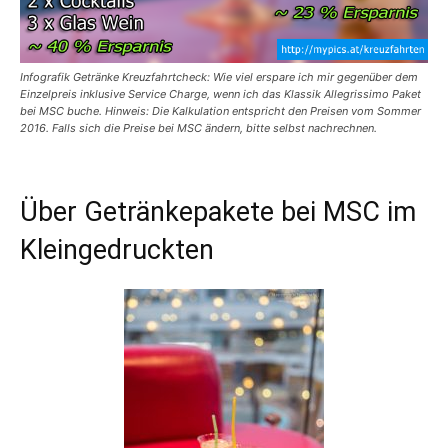
Infografik Getränke Kreuzfahrtcheck: Wie viel erspare ich mir gegenüber dem
Einzelpreis inklusive Service Charge, wenn ich das Klassik Allegrissimo Paket
bei MSC buche. Hinweis: Die Kalkulation entspricht den Preisen vom Sommer
2016. Falls sich die Preise bei MSC ändern, bitte selbst nachrechnen.
Über Getränkepakete bei MSC im
Kleingedruckten