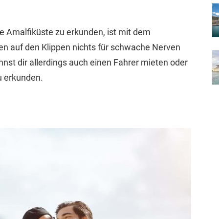
e Amalfiküste zu erkunden, ist mit dem
en auf den Klippen nichts für schwache Nerven
annst dir allerdings auch einen Fahrer mieten oder
u erkunden.