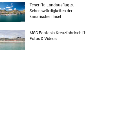
Teneriffa Landausflug zu
Sehenswürdigkeiten der
kanarischen Insel
MSC Fantasia Kreuzfahrtschiff:
Fotos & Videos