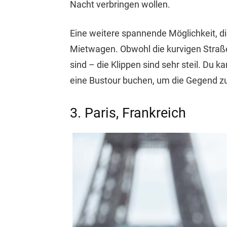
Nacht verbringen wollen.
Eine weitere spannende Möglichkeit, di
Mietwagen. Obwohl die kurvigen Straß
sind – die Klippen sind sehr steil. Du k
eine Bustour buchen, um die Gegend z
3. Paris, Frankreich