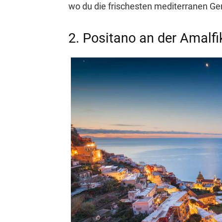
wo du die frischesten mediterranen Ge
2. Positano an der Amalfik