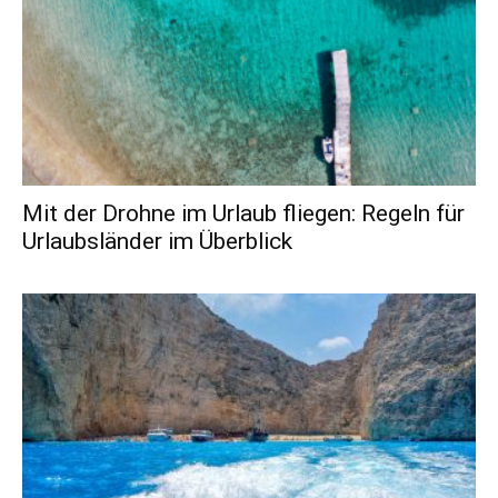
Mit der Drohne im Urlaub fliegen: Regeln für
Urlaubsländer im Überblick