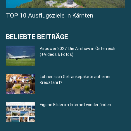
TOP 10 Ausflugsziele in Kärnten
BELIEBTE BEITRÄGE
Airpower 2027: Die Airshow in Österreich
(+Videos & Fotos)
Lohnen sich Getränkepakete auf einer
Kreuzfahrt?
Eigene Bilder im Internet wieder finden