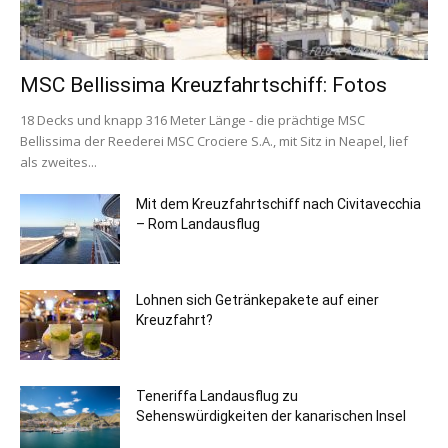
MSC Bellissima Kreuzfahrtschiff: Fotos
18 Decks und knapp 316 Meter Länge - die prächtige MSC
Bellissima der Reederei MSC Crociere S.A., mit Sitz in Neapel, lief
als zweites...
Mit dem Kreuzfahrtschiff nach Civitavecchia
– Rom Landausflug
Lohnen sich Getränkepakete auf einer
Kreuzfahrt?
Teneriffa Landausflug zu
Sehenswürdigkeiten der kanarischen Insel