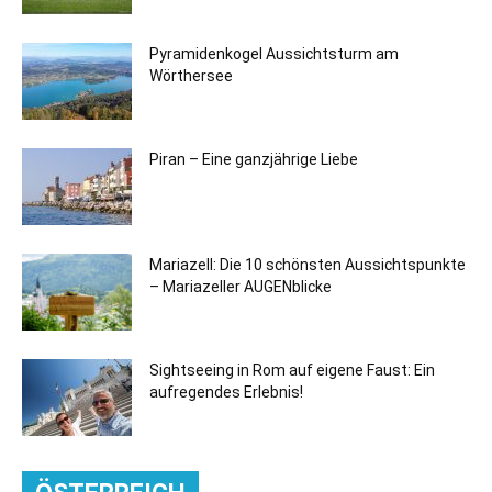
Pyramidenkogel Aussichtsturm am
Wörthersee
Piran – Eine ganzjährige Liebe
Mariazell: Die 10 schönsten Aussichtspunkte
– Mariazeller AUGENblicke
Sightseeing in Rom auf eigene Faust: Ein
aufregendes Erlebnis!