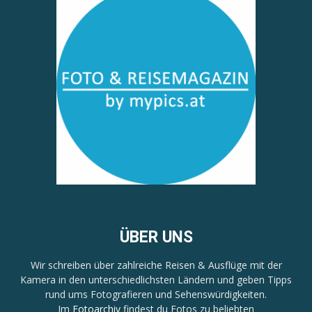
ÜBER UNS
Wir schreiben über zahlreiche Reisen & Ausflüge mit der
Kamera in den unterschiedlichsten Ländern und geben Tipps
rund ums Fotografieren und Sehenswürdigkeiten.
Im
Fotoarchiv
findest du Fotos zu beliebten