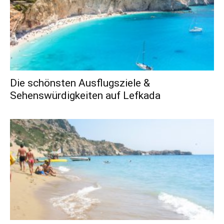
Die schönsten Ausflugsziele &
Sehenswürdigkeiten auf Lefkada