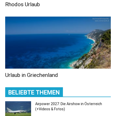
Rhodos Urlaub
Urlaub in Griechenland
BELIEBTE THEMEN
Airpower 2027: Die Airshow in Österreich
(+Videos & Fotos)