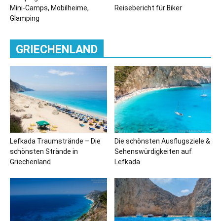
Mini-Camps, Mobilheime,
Reisebericht für Biker
Glamping
GRIECHENLAND
Lefkada Traumstrände – Die
Die schönsten Ausflugsziele &
schönsten Strände in
Sehenswürdigkeiten auf
Griechenland
Lefkada