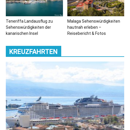
Teneriffa Landausflug zu
Malaga Sehenswürdigkeiten
Sehenswürdigkeiten der
hautnah erleben –
kanarischen Insel
Reisebericht & Fotos
KREUZFAHRTEN