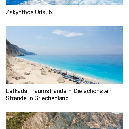
Zakynthos Urlaub
Lefkada Traumstrände – Die schönsten
Strände in Griechenland