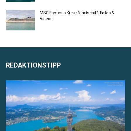
MSC Fantasia Kreuzfahrtschiff: Fotos &
Videos
REDAKTIONSTIPP