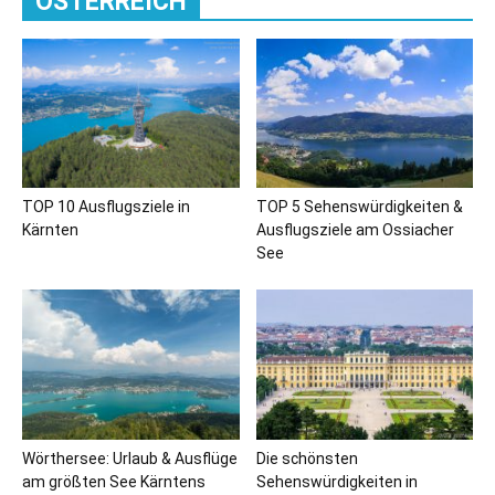
ÖSTERREICH
TOP 10 Ausflugsziele in
TOP 5 Sehenswürdigkeiten &
Kärnten
Ausflugsziele am Ossiacher
See
Wörthersee: Urlaub & Ausflüge
Die schönsten
am größten See Kärntens
Sehenswürdigkeiten in