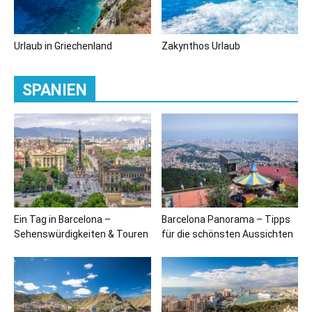
Urlaub in Griechenland
Zakynthos Urlaub
SPANIEN
Ein Tag in Barcelona –
Barcelona Panorama – Tipps
Sehenswürdigkeiten & Touren
für die schönsten Aussichten