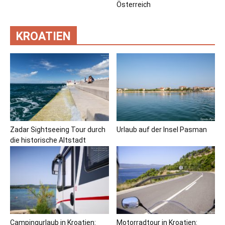
Österreich
KROATIEN
Zadar Sightseeing Tour durch
Urlaub auf der Insel Pasman
die historische Altstadt
Campingurlaub in Kroatien:
Motorradtour in Kroatien: