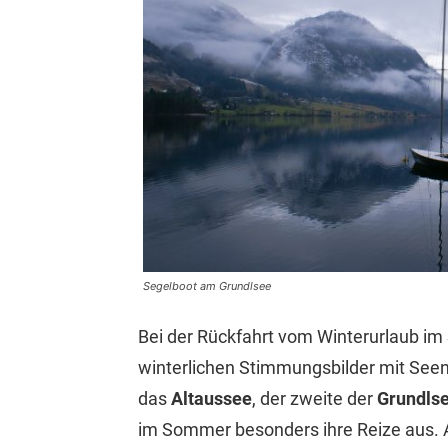
Segelboot am Grundlsee
Bei der Rückfahrt vom Winterurlaub im
winterlichen Stimmungsbilder mit Seen 
das
Altaussee
, der zweite der
Grundls
im Sommer besonders ihre Reize aus. 