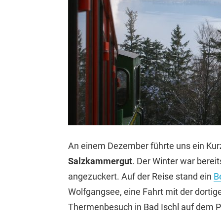
An einem Dezember führte uns ein Kur
Salzkammergut
. Der Winter war berei
angezuckert. Auf der Reise stand ein
B
Wolfgangsee, eine Fahrt mit der dortig
Thermenbesuch in Bad Ischl auf dem 