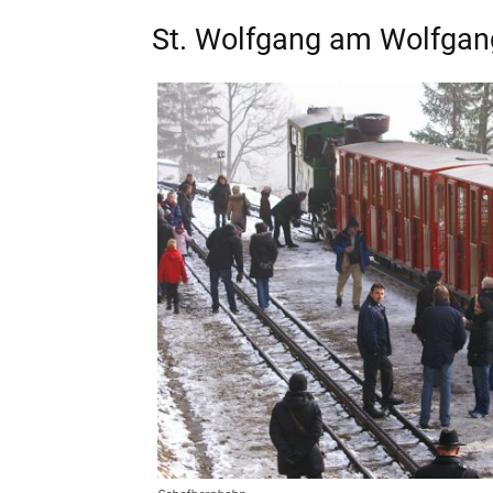
St. Wolfgang am Wolfgan