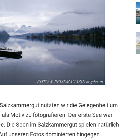
 Salzkammergut nutzten wir die Gelegenheit um
als Motiv zu fotografieren. Der erste See war
ee
. Die Seen im Salzkammergut spielen natürlich
Auf unseren Fotos dominierten hingegen