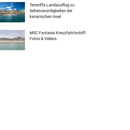
Teneriffa Landausflug zu
Sehenswürdigkeiten der
kanarischen Insel
MSC Fantasia Kreuzfahrtschiff:
Fotos & Videos