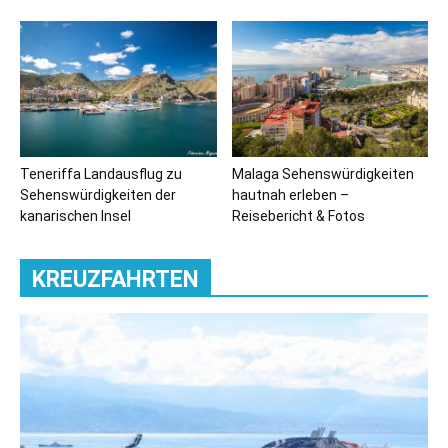
Teneriffa Landausflug zu
Malaga Sehenswürdigkeiten
Sehenswürdigkeiten der
hautnah erleben –
kanarischen Insel
Reisebericht & Fotos
KREUZFAHRTEN