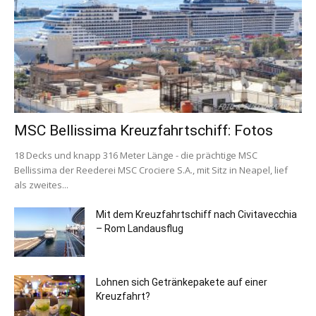
MSC Bellissima Kreuzfahrtschiff: Fotos
18 Decks und knapp 316 Meter Länge - die prächtige MSC
Bellissima der Reederei MSC Crociere S.A., mit Sitz in Neapel, lief
als zweites...
Mit dem Kreuzfahrtschiff nach Civitavecchia
– Rom Landausflug
Lohnen sich Getränkepakete auf einer
Kreuzfahrt?