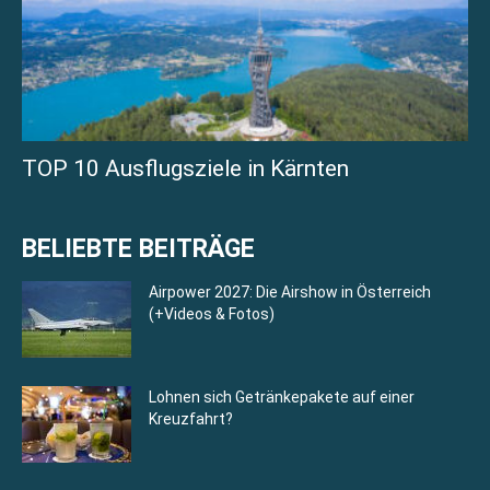
TOP 10 Ausflugsziele in Kärnten
BELIEBTE BEITRÄGE
Airpower 2027: Die Airshow in Österreich
(+Videos & Fotos)
Lohnen sich Getränkepakete auf einer
Kreuzfahrt?