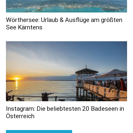
Wörthersee: Urlaub & Ausflüge am größten
See Kärntens
Instagram: Die beliebtesten 20 Badeseen in
Österreich