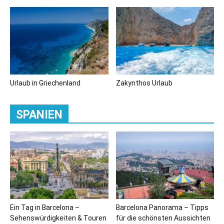
Urlaub in Griechenland
Zakynthos Urlaub
SPANIEN
Ein Tag in Barcelona –
Barcelona Panorama – Tipps
Sehenswürdigkeiten & Touren
für die schönsten Aussichten