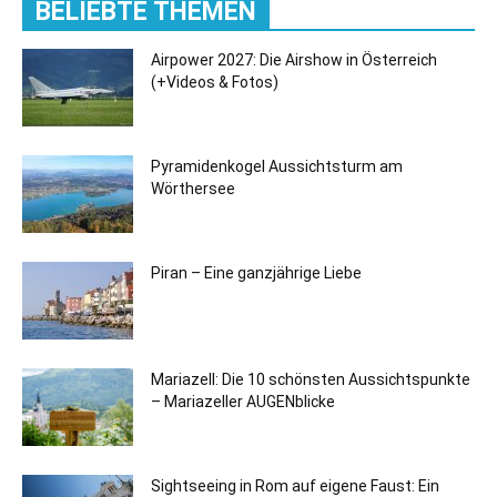
BELIEBTE THEMEN
Airpower 2027: Die Airshow in Österreich
(+Videos & Fotos)
Pyramidenkogel Aussichtsturm am
Wörthersee
Piran – Eine ganzjährige Liebe
Mariazell: Die 10 schönsten Aussichtspunkte
– Mariazeller AUGENblicke
Sightseeing in Rom auf eigene Faust: Ein