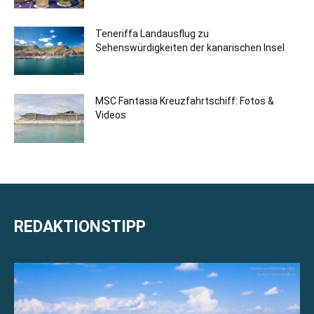
Teneriffa Landausflug zu
Sehenswürdigkeiten der kanarischen Insel
MSC Fantasia Kreuzfahrtschiff: Fotos &
Videos
REDAKTIONSTIPP