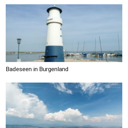
Badeseen in Burgenland