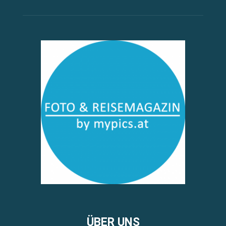
ÜBER UNS