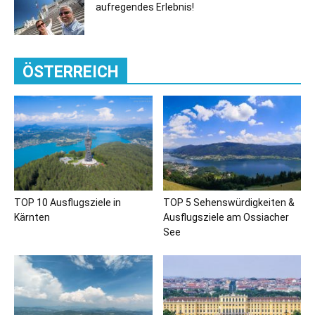
aufregendes Erlebnis!
ÖSTERREICH
TOP 10 Ausflugsziele in
TOP 5 Sehenswürdigkeiten &
Kärnten
Ausflugsziele am Ossiacher
See