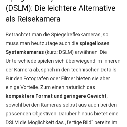
(DSLM): Die leichtere Alternative
als Reisekamera
Betrachtet man die Spiegelreflexkameras, so
muss man heutzutage auch die
spiegellosen
Systemkameras
(kurz: DSLM) erwähnen. Die
Unterschiede spielen sich überwiegend im Inneren
der Kamera ab, sprich in den technischen Details.
Für den Fotografen oder Filmer bieten sie aber
einige Vorteile. Zum einen natürlich das
kompaktere Format und geringere Gewicht
,
sowohl bei den Kameras selbst aus auch bei den
passenden Objektiven. Darüber hinaus bietet eine
DSLM die Möglichkeit das „fertige Bild“ bereits im