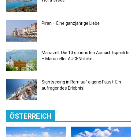
Wörthersee
Piran – Eine ganzjährige Liebe
Mariazell: Die 10 schönsten Aussichtspunkte
– Mariazeller AUGENblicke
Sightseeing in Rom auf eigene Faust: Ein
aufregendes Erlebnis!
ÖSTERREICH