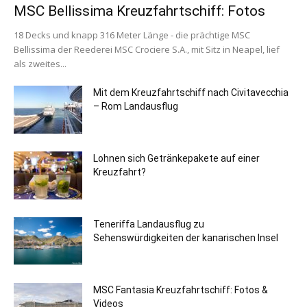
MSC Bellissima Kreuzfahrtschiff: Fotos
18 Decks und knapp 316 Meter Länge - die prächtige MSC
Bellissima der Reederei MSC Crociere S.A., mit Sitz in Neapel, lief
als zweites...
Mit dem Kreuzfahrtschiff nach Civitavecchia
– Rom Landausflug
Lohnen sich Getränkepakete auf einer
Kreuzfahrt?
Teneriffa Landausflug zu
Sehenswürdigkeiten der kanarischen Insel
MSC Fantasia Kreuzfahrtschiff: Fotos &
Videos