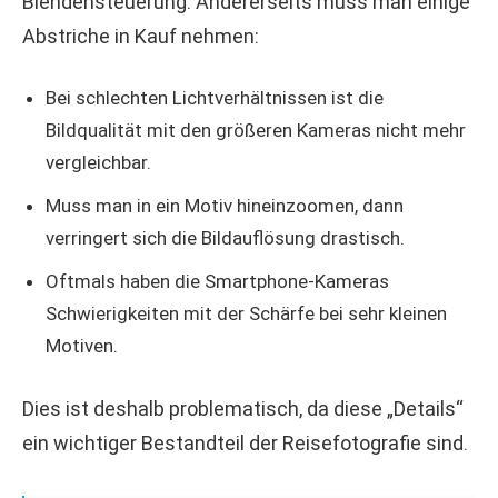
Blendensteuerung. Andererseits muss man einige
Abstriche in Kauf nehmen:
Bei schlechten Lichtverhältnissen ist die
Bildqualität mit den größeren Kameras nicht mehr
vergleichbar.
Muss man in ein Motiv hineinzoomen, dann
verringert sich die Bildauflösung drastisch.
Oftmals haben die Smartphone-Kameras
Schwierigkeiten mit der Schärfe bei sehr kleinen
Motiven.
Dies ist deshalb problematisch, da diese „Details“
ein wichtiger Bestandteil der Reisefotografie sind.