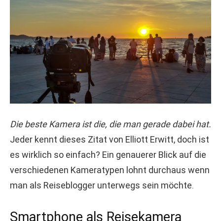
Die beste Kamera ist die, die man gerade dabei hat.
Jeder kennt dieses Zitat von Elliott Erwitt, doch ist
es wirklich so einfach? Ein genauerer Blick auf die
verschiedenen Kameratypen lohnt durchaus wenn
man als Reiseblogger unterwegs sein möchte.
Smartphone als Reisekamera