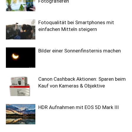
Fotografieren
Fotoqualität bei Smartphones mit
einfachen Mitteln steigern
Bilder einer Sonnenfinsternis machen
Canon Cashback Aktionen: Sparen beim
Kauf von Kameras & Objektive
HDR Aufnahmen mit EOS 5D Mark III