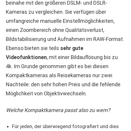
beinahe mit den größeren DSLM- und DSLR-
Kameras zu vergleichen. Sie verfügen über
umfangreiche manuelle Einstellmöglichkeiten,
einen Zoombereich ohne Qualitätsverlust,
Bildstabilisierung und Aufnahmen im RAW-Format.
Ebenso bieten sie teils
sehr gute
Videofunktionen
, mit einer Bildauflösung bis zu
4k. Im Grunde genommen gibt es bei diesen
Kompaktkameras als Reisekameras nur zwei
Nachteile: den sehr hohen Preis und die fehlende
Möglichkeit von Objektivwechseln.
Welche Kompaktkamera passt also zu wem?
Für jeden, der überwiegend fotografiert und dies