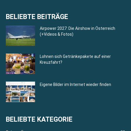
BELIEBTE BEITRÄGE
Airpower 2027: Die Airshow in Österreich
(+Videos & Fotos)
Lohnen sich Getränkepakete auf einer
Kreuzfahrt?
Eigene Bilder im Internet wieder finden
BELIEBTE KATEGORIE