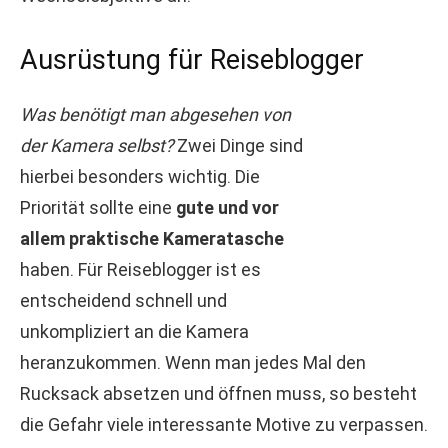
Ausrüstung für Reiseblogger
Was benötigt man abgesehen von
der Kamera selbst?
Zwei Dinge sind
hierbei besonders wichtig. Die
Priorität sollte eine
gute und vor
allem praktische Kameratasche
haben. Für Reiseblogger ist es
entscheidend schnell und
unkompliziert an die Kamera
heranzukommen. Wenn man jedes Mal den
Rucksack absetzen und öffnen muss, so besteht
die Gefahr viele interessante Motive zu verpassen.