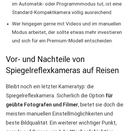
im Automatik- oder Programmmodus tut, ist eine
Standard-Kompaktkamera völlig ausreichend.
Wer hingegen gerne mit Videos und im manuellen
Modus arbeitet, der sollte etwas mehr investieren
und sich für ein Premium-Modell entscheiden.
Vor- und Nachteile von
Spiegelreflexkameras auf Reisen
Bleibt noch ein letzter Kameratyp: die
Spiegelreflexkamera. Sicherlich die Option
für
geübte Fotografen und Filmer
, bietet sie doch die
meisten manuellen Einstellmöglichkeiten und
beste Bildqualität. Ein weiterer wichtiger Punkt,