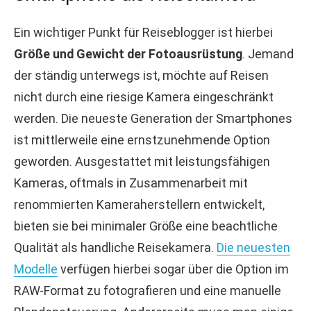
Ein wichtiger Punkt für Reiseblogger ist hierbei
Größe und Gewicht der Fotoausrüstung
. Jemand
der ständig unterwegs ist, möchte auf Reisen
nicht durch eine riesige Kamera eingeschränkt
werden. Die neueste Generation der Smartphones
ist mittlerweile eine ernstzunehmende Option
geworden. Ausgestattet mit leistungsfähigen
Kameras, oftmals in Zusammenarbeit mit
renommierten Kameraherstellern entwickelt,
bieten sie bei minimaler Größe eine beachtliche
Qualität als handliche Reisekamera.
Die neuesten
Modelle
verfügen hierbei sogar über die Option im
RAW-Format zu fotografieren und eine manuelle