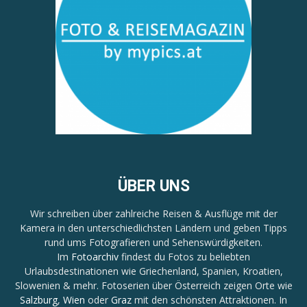
ÜBER UNS
Wir schreiben über zahlreiche Reisen & Ausflüge mit der
Kamera in den unterschiedlichsten Ländern und geben Tipps
rund ums Fotografieren und Sehenswürdigkeiten.
Im
Fotoarchiv
findest du Fotos zu beliebten
Urlaubsdestinationen wie Griechenland, Spanien, Kroatien,
Slowenien & mehr. Fotoserien über Österreich zeigen Orte wie
Salzburg
,
Wien
oder
Graz
mit den schönsten Attraktionen. In