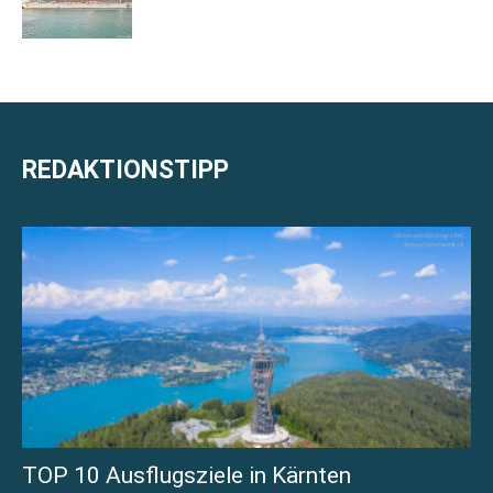
REDAKTIONSTIPP
TOP 10 Ausflugsziele in Kärnten