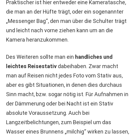
Praktischer ist hier entweder eine Kameratasche,
die man an der Hüfte trägt, oder ein sogenannter
„Messenger Bag“, den man über die Schulter trägt
und leicht nach vorne ziehen kann um an die
Kamera heranzukommen.
Des Weiteren sollte man ein
handliches und
leichtes Reisestativ
dabeihaben. Zwar macht
man auf Reisen nicht jedes Foto vom Stativ aus,
aber es gibt Situationen, in denen dies durchaus
Sinn macht, bzw. sogar nötig ist. Für Aufnahmen in
der Dämmerung oder bei Nacht ist ein Stativ
absolute Voraussetzung. Auch bei
Langzeitbelichtungen, zum Beispiel um das
Wasser eines Brunnens „milchig“ wirken zu lassen,