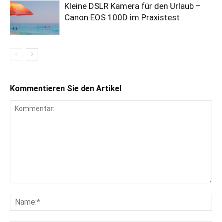
Kleine DSLR Kamera für den Urlaub –
Canon EOS 100D im Praxistest
Kommentieren Sie den Artikel