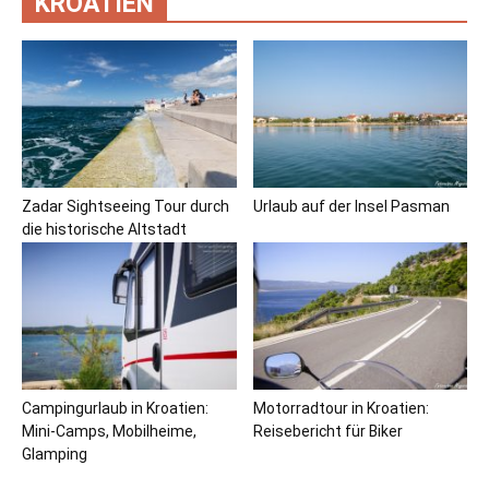
KROATIEN
Zadar Sightseeing Tour durch
Urlaub auf der Insel Pasman
die historische Altstadt
Campingurlaub in Kroatien:
Motorradtour in Kroatien:
Mini-Camps, Mobilheime,
Reisebericht für Biker
Glamping