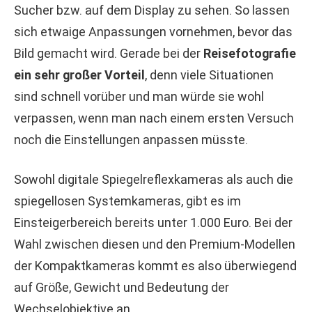
Sucher bzw. auf dem Display zu sehen. So lassen
sich etwaige Anpassungen vornehmen, bevor das
Bild gemacht wird. Gerade bei der
Reisefotografie
ein sehr großer Vorteil
, denn viele Situationen
sind schnell vorüber und man würde sie wohl
verpassen, wenn man nach einem ersten Versuch
noch die Einstellungen anpassen müsste.
Sowohl digitale Spiegelreflexkameras als auch die
spiegellosen Systemkameras, gibt es im
Einsteigerbereich bereits unter 1.000 Euro. Bei der
Wahl zwischen diesen und den Premium-Modellen
der Kompaktkameras kommt es also überwiegend
auf Größe, Gewicht und Bedeutung der
Wechselobjektive an.