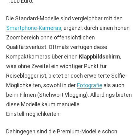
1.000 Euro.
Die Standard-Modelle sind vergleichbar mit den
Smartphone-Kameras
, ergänzt durch einen hohen
Zoombereich ohne offensichtlichen
Qualitätsverlust. Oftmals verfügen diese
Kompaktkameras über einen
Klappbildschirm
,
was ohne Zweifel ein wichtiger Punkt für
Reiseblogger ist, bietet er doch erweiterte Selfie-
Möglichkeiten, sowohl in der
Fotografie
als auch
beim Filmen (Stichwort Vlogging). Allerdings bieten
diese Modelle kaum manuelle
Einstellmöglichkeiten.
Dahingegen sind die Premium-Modelle schon