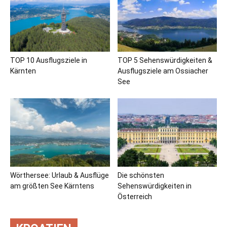
TOP 10 Ausflugsziele in
TOP 5 Sehenswürdigkeiten &
Kärnten
Ausflugsziele am Ossiacher
See
Wörthersee: Urlaub & Ausflüge
Die schönsten
am größten See Kärntens
Sehenswürdigkeiten in
Österreich