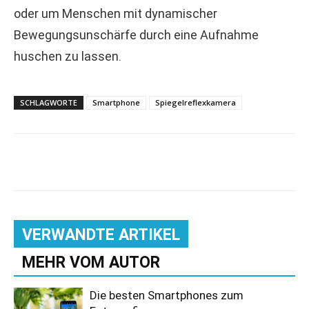
oder um Menschen mit dynamischer
Bewegungsunschärfe durch eine Aufnahme
huschen zu lassen.
SCHLAGWORTE
Smartphone
Spiegelreflexkamera
VERWANDTE ARTIKEL
MEHR VOM AUTOR
Die besten Smartphones zum