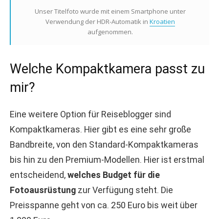
Unser Titelfoto wurde mit einem Smartphone unter
Verwendung der HDR-Automatik in
Kroatien
aufgenommen.
Welche Kompaktkamera passt zu
mir?
Eine weitere Option für Reiseblogger sind
Kompaktkameras. Hier gibt es eine sehr große
Bandbreite, von den Standard-Kompaktkameras
bis hin zu den Premium-Modellen. Hier ist erstmal
entscheidend,
welches Budget für die
Fotoausrüstung
zur Verfügung steht. Die
Preisspanne geht von ca. 250 Euro bis weit über