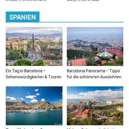
SPANIEN
Ein Tag in Barcelona –
Barcelona Panorama – Tipps
Sehenswürdigkeiten & Touren
für die schönsten Aussichten