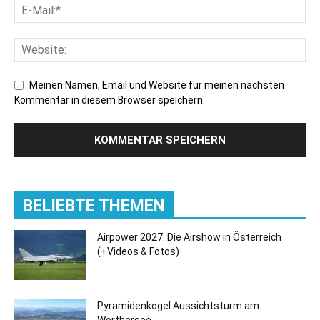
Meinen Namen, Email und Website für meinen nächsten
Kommentar in diesem Browser speichern.
BELIEBTE THEMEN
Airpower 2027: Die Airshow in Österreich
(+Videos & Fotos)
Pyramidenkogel Aussichtsturm am