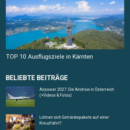
TOP 10 Ausflugsziele in Kärnten
BELIEBTE BEITRÄGE
Airpower 2027: Die Airshow in Österreich
(+Videos & Fotos)
Lohnen sich Getränkepakete auf einer
Kreuzfahrt?