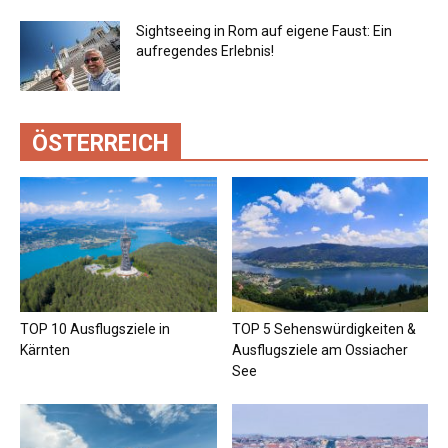
Sightseeing in Rom auf eigene Faust: Ein
aufregendes Erlebnis!
ÖSTERREICH
TOP 10 Ausflugsziele in
TOP 5 Sehenswürdigkeiten &
Kärnten
Ausflugsziele am Ossiacher
See