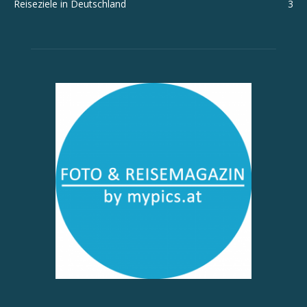
Reiseziele in Deutschland
3