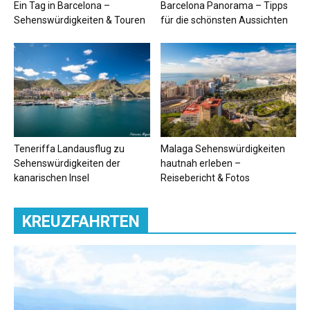
Ein Tag in Barcelona –
Barcelona Panorama – Tipps
Sehenswürdigkeiten & Touren
für die schönsten Aussichten
Teneriffa Landausflug zu
Malaga Sehenswürdigkeiten
Sehenswürdigkeiten der
hautnah erleben –
kanarischen Insel
Reisebericht & Fotos
KREUZFAHRTEN