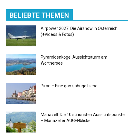
BELIEBTE THEMEN
Airpower 2027: Die Airshow in Österreich
(+Videos & Fotos)
Pyramidenkogel Aussichtsturm am
Wörthersee
Piran – Eine ganzjährige Liebe
Mariazell: Die 10 schönsten Aussichtspunkte
– Mariazeller AUGENblicke