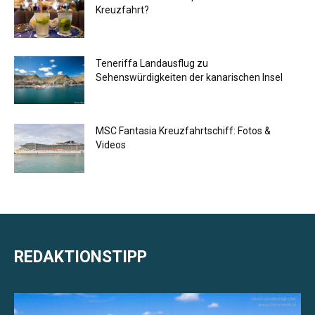
Kreuzfahrt?
Teneriffa Landausflug zu
Sehenswürdigkeiten der kanarischen Insel
MSC Fantasia Kreuzfahrtschiff: Fotos &
Videos
REDAKTIONSTIPP