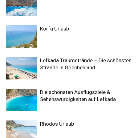
Korfu Urlaub
Lefkada Traumstrände – Die schönsten
Strände in Griechenland
Die schönsten Ausflugsziele &
Sehenswürdigkeiten auf Lefkada
Rhodos Urlaub