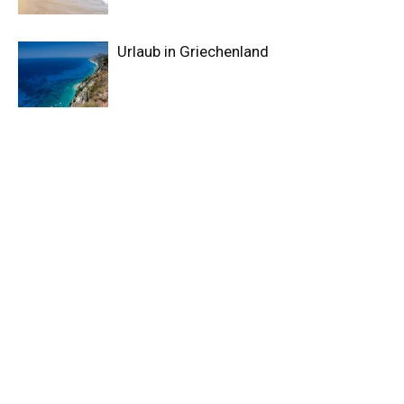
Urlaub in Griechenland