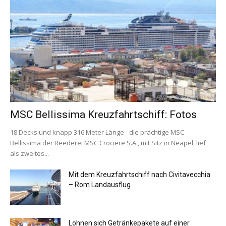
MSC Bellissima Kreuzfahrtschiff: Fotos
18 Decks und knapp 316 Meter Länge - die prächtige MSC
Bellissima der Reederei MSC Crociere S.A., mit Sitz in Neapel, lief
als zweites...
Mit dem Kreuzfahrtschiff nach Civitavecchia
– Rom Landausflug
Lohnen sich Getränkepakete auf einer