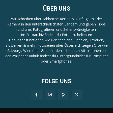
ÜBER UNS
Wir schreiben über zahlreiche Reisen & Ausflüge mit der
Kamera in den unterschiedlichsten Ländern und geben Tipps
rund ums Fotografieren und Sehenswürdigkeiten.
Im
Fotoarchiv
findest du Fotos zu beliebten
Urlaubsdestinationen wie Griechenland, Spanien, Kroatien,
Slowenien & mehr. Fotoserien über Österreich zeigen Orte wie
Salzburg
,
Wien
oder
Graz
mit den schönsten Attraktionen. In
der
Wallpaper
Rubrik findest du Hintergrundbilder für Computer
oder Smartphones.
FOLGE UNS