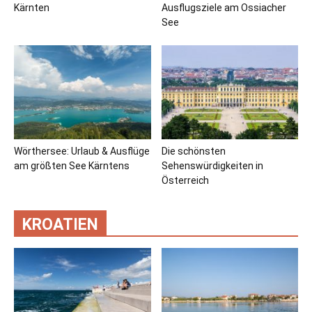
Kärnten
Ausflugsziele am Ossiacher
See
Wörthersee: Urlaub & Ausflüge
Die schönsten
am größten See Kärntens
Sehenswürdigkeiten in
Österreich
KROATIEN