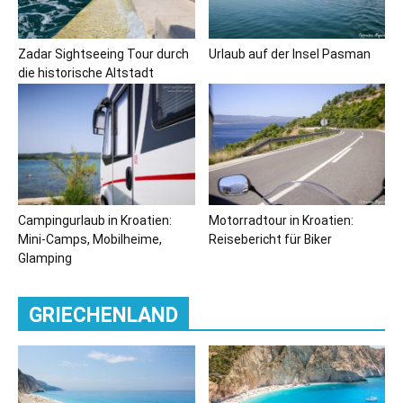
Zadar Sightseeing Tour durch
Urlaub auf der Insel Pasman
die historische Altstadt
Campingurlaub in Kroatien:
Motorradtour in Kroatien:
Mini-Camps, Mobilheime,
Reisebericht für Biker
Glamping
GRIECHENLAND