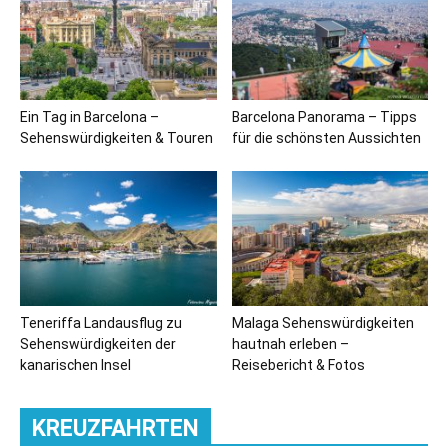
Ein Tag in Barcelona –
Barcelona Panorama – Tipps
Sehenswürdigkeiten & Touren
für die schönsten Aussichten
Teneriffa Landausflug zu
Malaga Sehenswürdigkeiten
Sehenswürdigkeiten der
hautnah erleben –
kanarischen Insel
Reisebericht & Fotos
KREUZFAHRTEN