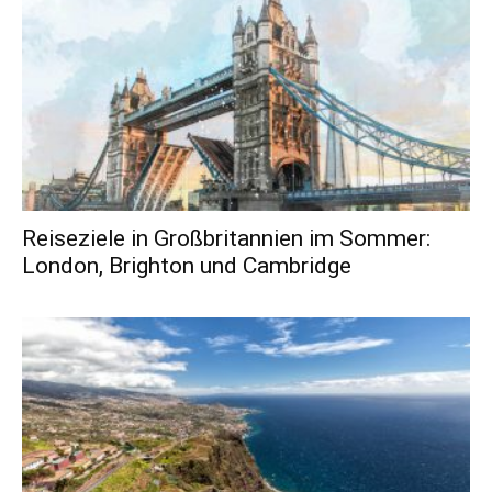
Reiseziele in Großbritannien im Sommer:
London, Brighton und Cambridge