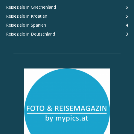
Reiseziele in Griechenland
6
Reiseziele in Kroatien
5
Reiseziele in Spanien
4
Reiseziele in Deutschland
3