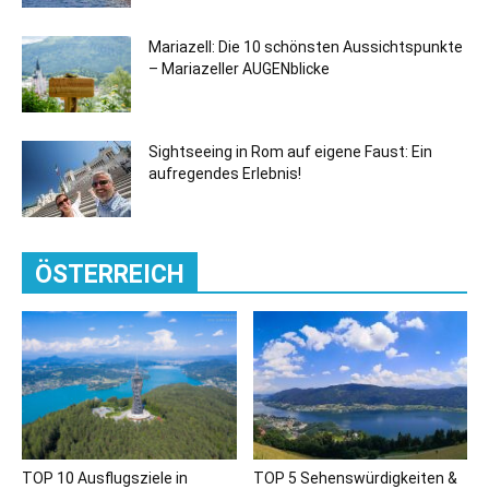
Mariazell: Die 10 schönsten Aussichtspunkte
– Mariazeller AUGENblicke
Sightseeing in Rom auf eigene Faust: Ein
aufregendes Erlebnis!
ÖSTERREICH
TOP 10 Ausflugsziele in
TOP 5 Sehenswürdigkeiten &