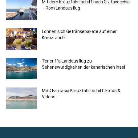
Mit dem Kreuzfahrtschiff nach Civitavecchia
– Rom Landausflug
Lohnen sich Getränkepakete auf einer
Kreuzfahrt?
Teneriffa Landausflug zu
Sehenswürdigkeiten der kanarischen Insel
MSC Fantasia Kreuzfahrtschiff: Fotos &
Videos