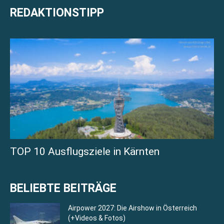
REDAKTIONSTIPP
TOP 10 Ausflugsziele in Kärnten
BELIEBTE BEITRÄGE
Airpower 2027: Die Airshow in Österreich
(+Videos & Fotos)