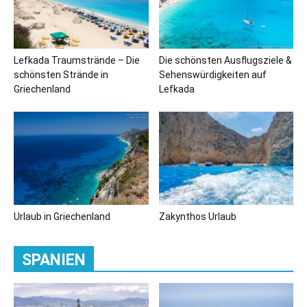
Lefkada Traumstrände – Die
Die schönsten Ausflugsziele &
schönsten Strände in
Sehenswürdigkeiten auf
Griechenland
Lefkada
Urlaub in Griechenland
Zakynthos Urlaub
SPANIEN