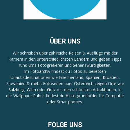
ÜBER UNS
Wir schreiben über zahlreiche Reisen & Ausflüge mit der
Kamera in den unterschiedlichsten Ländern und geben Tipps
rund ums Fotografieren und Sehenswürdigkeiten.
Im
Fotoarchiv
findest du Fotos zu beliebten
Urlaubsdestinationen wie Griechenland, Spanien, Kroatien,
Slowenien & mehr. Fotoserien über Österreich zeigen Orte wie
Salzburg
,
Wien
oder
Graz
mit den schönsten Attraktionen. In
der
Wallpaper
Rubrik findest du Hintergrundbilder für Computer
oder Smartphones.
FOLGE UNS