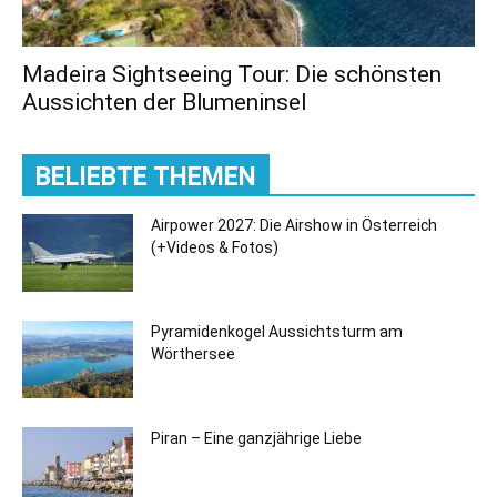
Madeira Sightseeing Tour: Die schönsten
Aussichten der Blumeninsel
BELIEBTE THEMEN
Airpower 2027: Die Airshow in Österreich
(+Videos & Fotos)
Pyramidenkogel Aussichtsturm am
Wörthersee
Piran – Eine ganzjährige Liebe