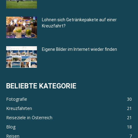
Lohnen sich Getränkepakete auf einer
Kreuzfahrt?
Eigene Bilder im Internet wieder finden
BELIEBTE KATEGORIE
Fotografie
30
Kreuzfahrten
21
Reiseziele in Österreich
21
Blog
18
Reisen
7