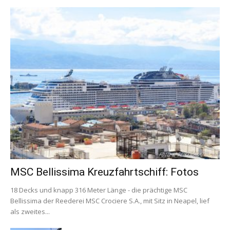
MSC Bellissima Kreuzfahrtschiff: Fotos
18 Decks und knapp 316 Meter Länge - die prächtige MSC
Bellissima der Reederei MSC Crociere S.A., mit Sitz in Neapel, lief
als zweites...