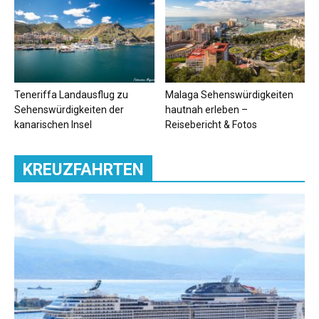
Teneriffa Landausflug zu
Malaga Sehenswürdigkeiten
Sehenswürdigkeiten der
hautnah erleben –
kanarischen Insel
Reisebericht & Fotos
KREUZFAHRTEN