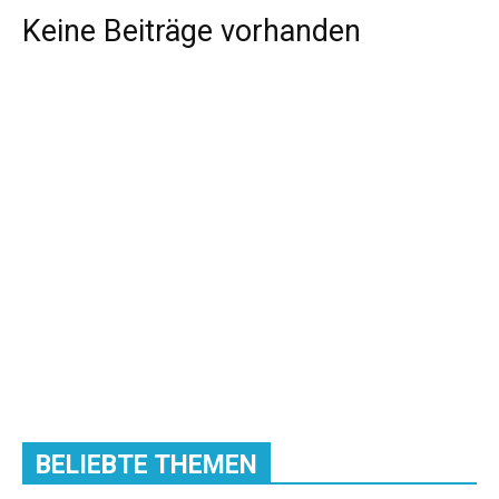
Keine Beiträge vorhanden
BELIEBTE THEMEN