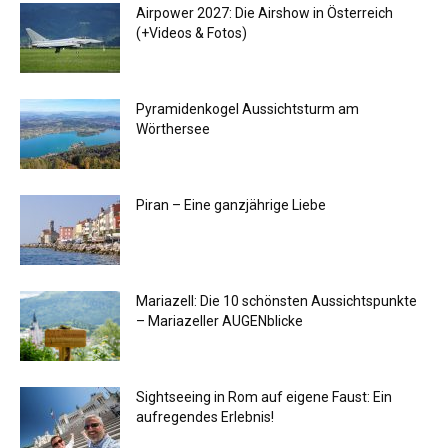
Airpower 2027: Die Airshow in Österreich
(+Videos & Fotos)
Pyramidenkogel Aussichtsturm am
Wörthersee
Piran – Eine ganzjährige Liebe
Mariazell: Die 10 schönsten Aussichtspunkte
– Mariazeller AUGENblicke
Sightseeing in Rom auf eigene Faust: Ein
aufregendes Erlebnis!