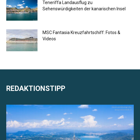
Teneriffa Landausflug zu
Sehenswürdigkeiten der kanarischen Insel
MSC Fantasia Kreuzfahrtschiff: Fotos &
Videos
REDAKTIONSTIPP