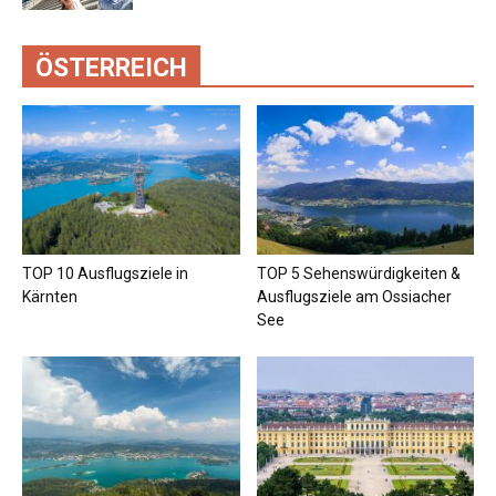
ÖSTERREICH
TOP 10 Ausflugsziele in
TOP 5 Sehenswürdigkeiten &
Kärnten
Ausflugsziele am Ossiacher
See