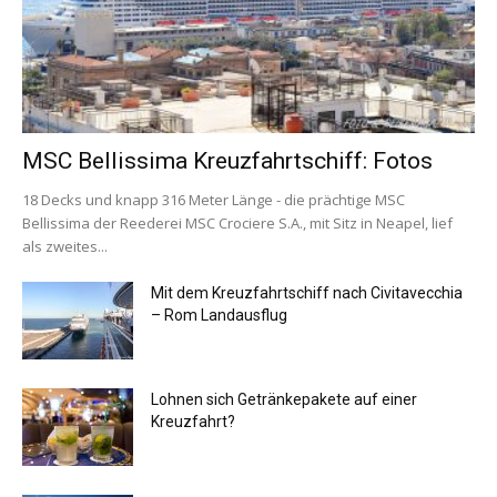
MSC Bellissima Kreuzfahrtschiff: Fotos
18 Decks und knapp 316 Meter Länge - die prächtige MSC
Bellissima der Reederei MSC Crociere S.A., mit Sitz in Neapel, lief
als zweites...
Mit dem Kreuzfahrtschiff nach Civitavecchia
– Rom Landausflug
Lohnen sich Getränkepakete auf einer
Kreuzfahrt?