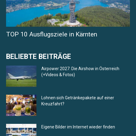
TOP 10 Ausflugsziele in Kärnten
BELIEBTE BEITRÄGE
Airpower 2027: Die Airshow in Österreich
(+Videos & Fotos)
Lohnen sich Getränkepakete auf einer
Kreuzfahrt?
Eigene Bilder im Internet wieder finden