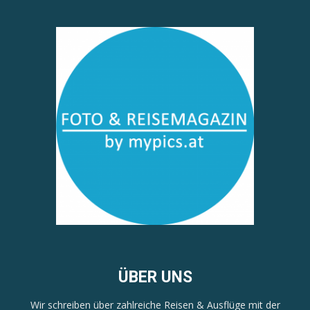
ÜBER UNS
Wir schreiben über zahlreiche Reisen & Ausflüge mit der