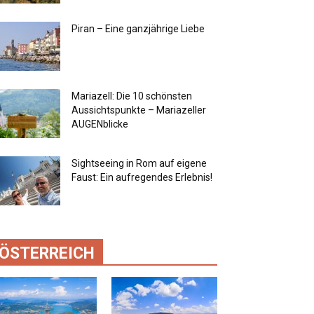
Piran – Eine ganzjährige Liebe
Mariazell: Die 10 schönsten
Aussichtspunkte – Mariazeller
AUGENblicke
Sightseeing in Rom auf eigene
Faust: Ein aufregendes Erlebnis!
ÖSTERREICH