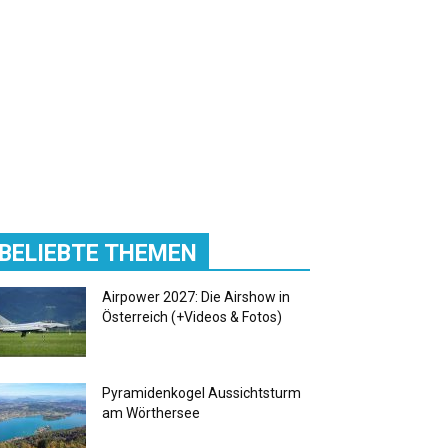
BELIEBTE THEMEN
Airpower 2027: Die Airshow in
Österreich (+Videos & Fotos)
Pyramidenkogel Aussichtsturm
am Wörthersee