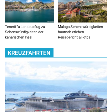
Teneriffa Landausflug zu
Malaga Sehenswürdigkeiten
Sehenswürdigkeiten der
hautnah erleben –
kanarischen Insel
Reisebericht & Fotos
KREUZFAHRTEN