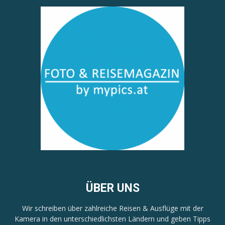
ÜBER UNS
Wir schreiben über zahlreiche Reisen & Ausflüge mit der
Kamera in den unterschiedlichsten Ländern und geben Tipps