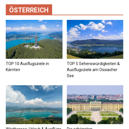
ÖSTERREICH
TOP 10 Ausflugsziele in
TOP 5 Sehenswürdigkeiten &
Kärnten
Ausflugsziele am Ossiacher
See