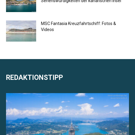
Sehenswürdigkeiten der kanarischen Insel
MSC Fantasia Kreuzfahrtschiff: Fotos &
Videos
REDAKTIONSTIPP