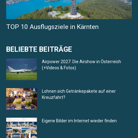
TOP 10 Ausflugsziele in Kärnten
BELIEBTE BEITRÄGE
Airpower 2027: Die Airshow in Österreich
(+Videos & Fotos)
Lohnen sich Getränkepakete auf einer
Kreuzfahrt?
Eigene Bilder im Internet wieder finden