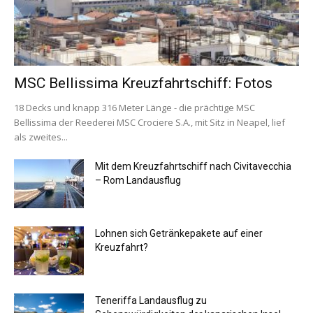
MSC Bellissima Kreuzfahrtschiff: Fotos
18 Decks und knapp 316 Meter Länge - die prächtige MSC
Bellissima der Reederei MSC Crociere S.A., mit Sitz in Neapel, lief
als zweites...
Mit dem Kreuzfahrtschiff nach Civitavecchia
– Rom Landausflug
Lohnen sich Getränkepakete auf einer
Kreuzfahrt?
Teneriffa Landausflug zu