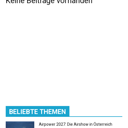
Keine Beiträge vorhanden
BELIEBTE THEMEN
Airpower 2027: Die Airshow in Österreich