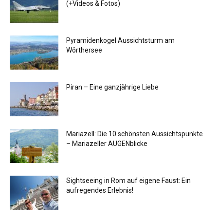
(+Videos & Fotos)
Pyramidenkogel Aussichtsturm am
Wörthersee
Piran – Eine ganzjährige Liebe
Mariazell: Die 10 schönsten Aussichtspunkte
– Mariazeller AUGENblicke
Sightseeing in Rom auf eigene Faust: Ein
aufregendes Erlebnis!