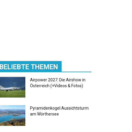
BELIEBTE THEMEN
Airpower 2027: Die Airshow in
Österreich (+Videos & Fotos)
Pyramidenkogel Aussichtsturm
am Wörthersee