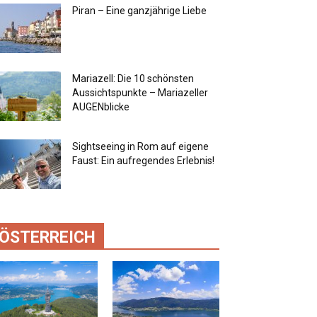
Piran – Eine ganzjährige Liebe
Mariazell: Die 10 schönsten
Aussichtspunkte – Mariazeller
AUGENblicke
Sightseeing in Rom auf eigene
Faust: Ein aufregendes Erlebnis!
ÖSTERREICH