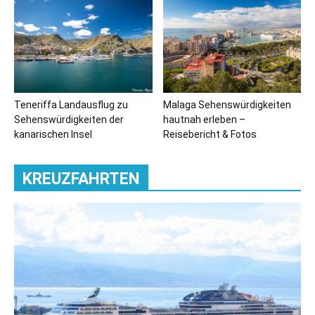
Teneriffa Landausflug zu
Malaga Sehenswürdigkeiten
Sehenswürdigkeiten der
hautnah erleben –
kanarischen Insel
Reisebericht & Fotos
KREUZFAHRTEN