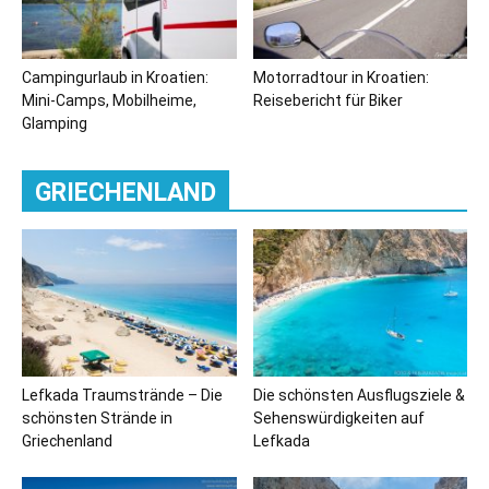
Campingurlaub in Kroatien:
Motorradtour in Kroatien:
Mini-Camps, Mobilheime,
Reisebericht für Biker
Glamping
GRIECHENLAND
Lefkada Traumstrände – Die
Die schönsten Ausflugsziele &
schönsten Strände in
Sehenswürdigkeiten auf
Griechenland
Lefkada