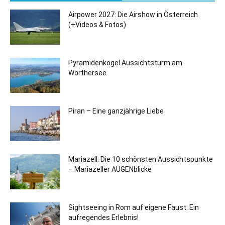
Airpower 2027: Die Airshow in Österreich
(+Videos & Fotos)
Pyramidenkogel Aussichtsturm am
Wörthersee
Piran – Eine ganzjährige Liebe
Mariazell: Die 10 schönsten Aussichtspunkte
– Mariazeller AUGENblicke
Sightseeing in Rom auf eigene Faust: Ein
aufregendes Erlebnis!