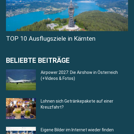
TOP 10 Ausflugsziele in Kärnten
BELIEBTE BEITRÄGE
Airpower 2027: Die Airshow in Österreich
(+Videos & Fotos)
Lohnen sich Getränkepakete auf einer
Kreuzfahrt?
Eigene Bilder im Internet wieder finden