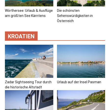
Wörthersee: Urlaub & Ausflüge
Die schönsten
am größten See Kärntens
Sehenswürdigkeiten in
Österreich
KROATIEN
Zadar Sightseeing Tour durch
Urlaub auf der Insel Pasman
die historische Altstadt