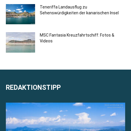
Teneriffa Landausflug zu
Sehenswürdigkeiten der kanarischen Insel
MSC Fantasia Kreuzfahrtschiff: Fotos &
Videos
REDAKTIONSTIPP