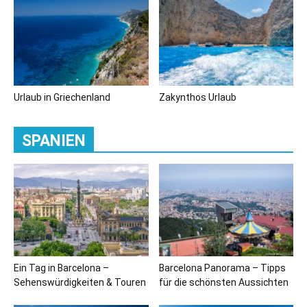
Urlaub in Griechenland
Zakynthos Urlaub
SPANIEN
Ein Tag in Barcelona –
Barcelona Panorama – Tipps
Sehenswürdigkeiten & Touren
für die schönsten Aussichten