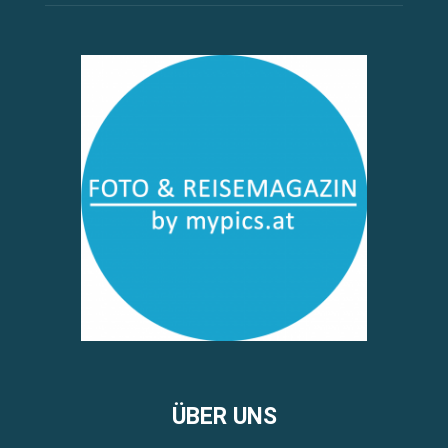
ÜBER UNS