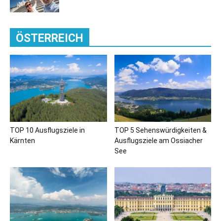
ÖSTERREICH
TOP 10 Ausflugsziele in
TOP 5 Sehenswürdigkeiten &
Kärnten
Ausflugsziele am Ossiacher
See