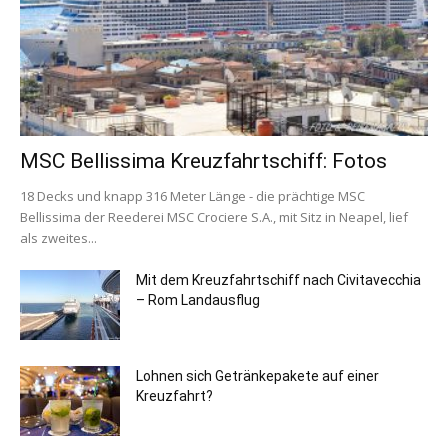
MSC Bellissima Kreuzfahrtschiff: Fotos
18 Decks und knapp 316 Meter Länge - die prächtige MSC
Bellissima der Reederei MSC Crociere S.A., mit Sitz in Neapel, lief
als zweites...
Mit dem Kreuzfahrtschiff nach Civitavecchia
– Rom Landausflug
Lohnen sich Getränkepakete auf einer
Kreuzfahrt?