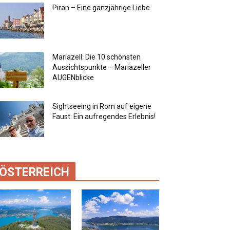
Piran – Eine ganzjährige Liebe
Mariazell: Die 10 schönsten
Aussichtspunkte – Mariazeller
AUGENblicke
Sightseeing in Rom auf eigene
Faust: Ein aufregendes Erlebnis!
ÖSTERREICH