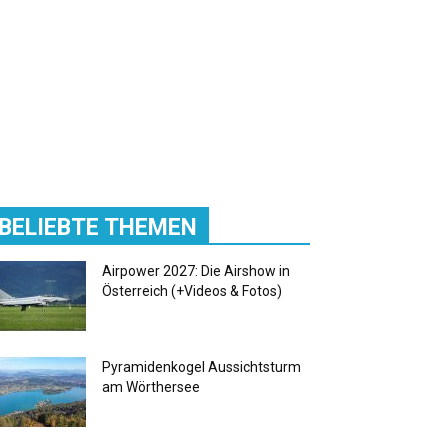
BELIEBTE THEMEN
Airpower 2027: Die Airshow in
Österreich (+Videos & Fotos)
Pyramidenkogel Aussichtsturm
am Wörthersee