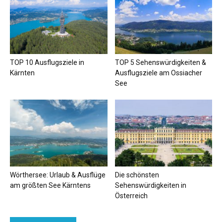
TOP 10 Ausflugsziele in
TOP 5 Sehenswürdigkeiten &
Kärnten
Ausflugsziele am Ossiacher
See
Wörthersee: Urlaub & Ausflüge
Die schönsten
am größten See Kärntens
Sehenswürdigkeiten in
Österreich