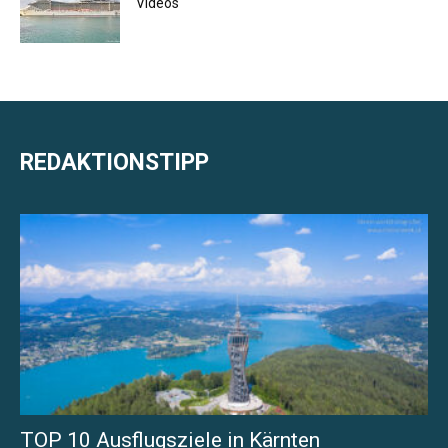
Videos
REDAKTIONSTIPP
TOP 10 Ausflugsziele in Kärnten