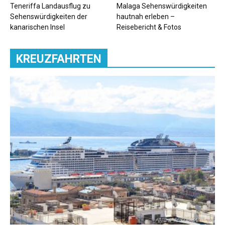
Teneriffa Landausflug zu
Malaga Sehenswürdigkeiten
Sehenswürdigkeiten der
hautnah erleben –
kanarischen Insel
Reisebericht & Fotos
KREUZFAHRTEN