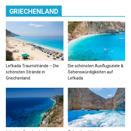
GRIECHENLAND
Lefkada Traumstrände – Die
Die schönsten Ausflugsziele &
schönsten Strände in
Sehenswürdigkeiten auf
Griechenland
Lefkada