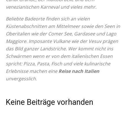
venezianischen Karneval und vieles mehr.
Beliebte Badeorte finden sich an vielen
Küstenabschnitten am Mittelmeer sowie den Seen in
Oberitalien wie der Comer See, Gardasee und Lago
Maggiore. Imposante Vulkane wie der Vesuv prägen
das Bild ganzer Landstriche. Wer kommt nicht ins
Schwärmen wenn er von dem italienischen Essen
spricht: Pizza, Pasta, Fisch und viele kulinarische
Erlebnisse machen eine
Reise nach Italien
unvergesslich.
Keine Beiträge vorhanden