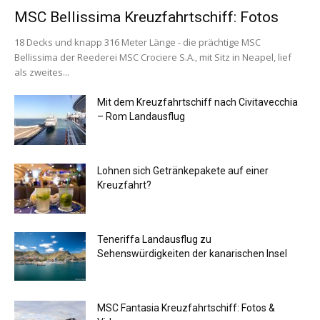
MSC Bellissima Kreuzfahrtschiff: Fotos
18 Decks und knapp 316 Meter Länge - die prächtige MSC
Bellissima der Reederei MSC Crociere S.A., mit Sitz in Neapel, lief
als zweites...
Mit dem Kreuzfahrtschiff nach Civitavecchia
– Rom Landausflug
Lohnen sich Getränkepakete auf einer
Kreuzfahrt?
Teneriffa Landausflug zu
Sehenswürdigkeiten der kanarischen Insel
MSC Fantasia Kreuzfahrtschiff: Fotos &