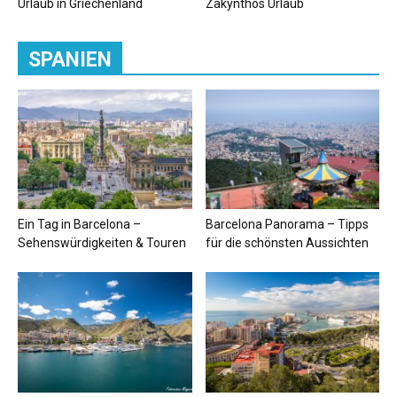
Urlaub in Griechenland
Zakynthos Urlaub
SPANIEN
Ein Tag in Barcelona –
Barcelona Panorama – Tipps
Sehenswürdigkeiten & Touren
für die schönsten Aussichten