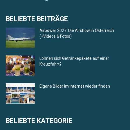
BELIEBTE BEITRÄGE
Airpower 2027: Die Airshow in Österreich
(+Videos & Fotos)
Lohnen sich Getränkepakete auf einer
Kreuzfahrt?
Eigene Bilder im Internet wieder finden
BELIEBTE KATEGORIE