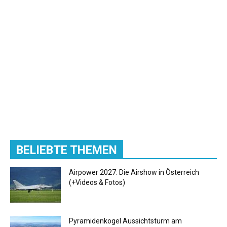
BELIEBTE THEMEN
Airpower 2027: Die Airshow in Österreich
(+Videos & Fotos)
Pyramidenkogel Aussichtsturm am