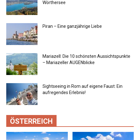
Wörthersee
Piran – Eine ganzjährige Liebe
Mariazell: Die 10 schönsten Aussichtspunkte
– Mariazeller AUGENblicke
Sightseeing in Rom auf eigene Faust: Ein
aufregendes Erlebnis!
ÖSTERREICH