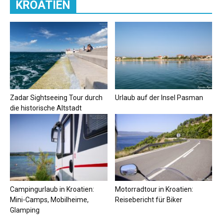
KROATIEN
Zadar Sightseeing Tour durch
Urlaub auf der Insel Pasman
die historische Altstadt
Campingurlaub in Kroatien:
Motorradtour in Kroatien:
Mini-Camps, Mobilheime,
Reisebericht für Biker
Glamping