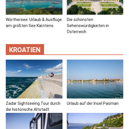
Wörthersee: Urlaub & Ausflüge
Die schönsten
am größten See Kärntens
Sehenswürdigkeiten in
Österreich
KROATIEN
Zadar Sightseeing Tour durch
Urlaub auf der Insel Pasman
die historische Altstadt