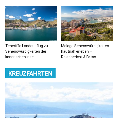
Teneriffa Landausflug zu
Malaga Sehenswürdigkeiten
Sehenswürdigkeiten der
hautnah erleben –
kanarischen Insel
Reisebericht & Fotos
KREUZFAHRTEN