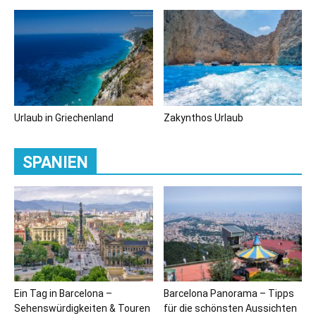
Urlaub in Griechenland
Zakynthos Urlaub
SPANIEN
Ein Tag in Barcelona –
Barcelona Panorama – Tipps
Sehenswürdigkeiten & Touren
für die schönsten Aussichten