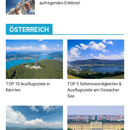
aufregendes Erlebnis!
ÖSTERREICH
TOP 10 Ausflugsziele in
TOP 5 Sehenswürdigkeiten &
Kärnten
Ausflugsziele am Ossiacher
See