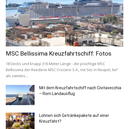
MSC Bellissima Kreuzfahrtschiff: Fotos
18 Decks und knapp 316 Meter Länge - die prächtige MSC
Bellissima der Reederei MSC Crociere S.A., mit Sitz in Neapel, lief
als zweites...
Mit dem Kreuzfahrtschiff nach Civitavecchia
– Rom Landausflug
Lohnen sich Getränkepakete auf einer
Kreuzfahrt?