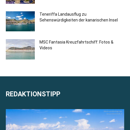
Teneriffa Landausflug zu
Sehenswürdigkeiten der kanarischen Insel
MSC Fantasia Kreuzfahrtschiff: Fotos &
Videos
REDAKTIONSTIPP