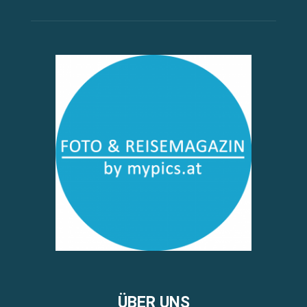
ÜBER UNS