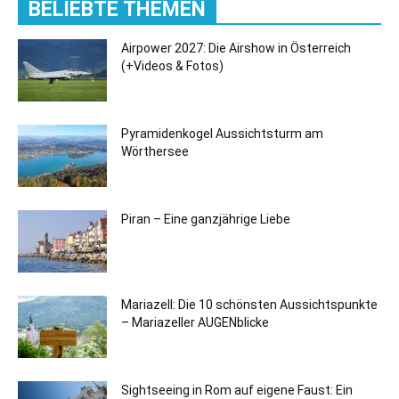
BELIEBTE THEMEN
Airpower 2027: Die Airshow in Österreich
(+Videos & Fotos)
Pyramidenkogel Aussichtsturm am
Wörthersee
Piran – Eine ganzjährige Liebe
Mariazell: Die 10 schönsten Aussichtspunkte
– Mariazeller AUGENblicke
Sightseeing in Rom auf eigene Faust: Ein