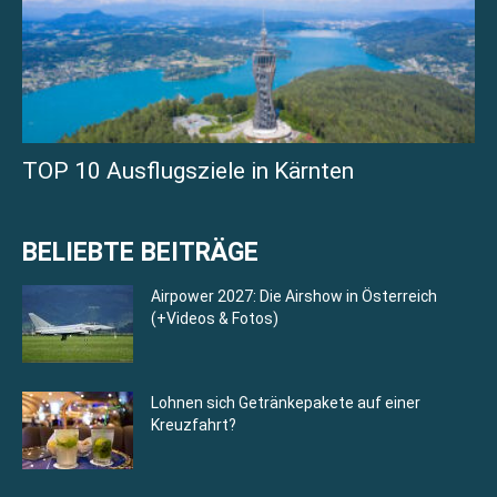
TOP 10 Ausflugsziele in Kärnten
BELIEBTE BEITRÄGE
Airpower 2027: Die Airshow in Österreich
(+Videos & Fotos)
Lohnen sich Getränkepakete auf einer
Kreuzfahrt?