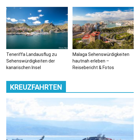
Teneriffa Landausflug zu
Malaga Sehenswürdigkeiten
Sehenswürdigkeiten der
hautnah erleben –
kanarischen Insel
Reisebericht & Fotos
KREUZFAHRTEN