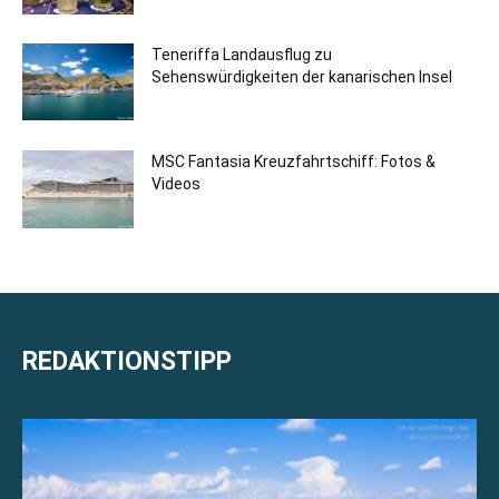
Teneriffa Landausflug zu
Sehenswürdigkeiten der kanarischen Insel
MSC Fantasia Kreuzfahrtschiff: Fotos &
Videos
REDAKTIONSTIPP