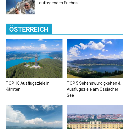
aufregendes Erlebnis!
ÖSTERREICH
TOP 10 Ausflugsziele in
TOP 5 Sehenswürdigkeiten &
Kärnten
Ausflugsziele am Ossiacher
See