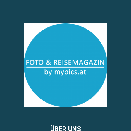
ÜBER UNS