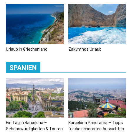
Urlaub in Griechenland
Zakynthos Urlaub
SPANIEN
Ein Tag in Barcelona –
Barcelona Panorama – Tipps
Sehenswürdigkeiten & Touren
für die schönsten Aussichten