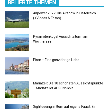
BELIEBTE THEMEN
Airpower 2027: Die Airshow in Österreich
(+Videos & Fotos)
Pyramidenkogel Aussichtsturm am
Wörthersee
Piran – Eine ganzjährige Liebe
Mariazell: Die 10 schönsten Aussichtspunkte
– Mariazeller AUGENblicke
Sightseeing in Rom auf eigene Faust: Ein