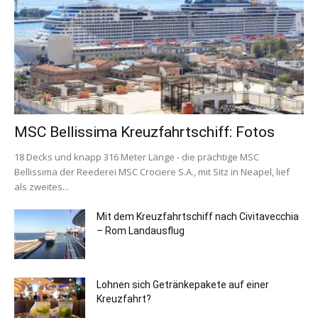
MSC Bellissima Kreuzfahrtschiff: Fotos
18 Decks und knapp 316 Meter Länge - die prächtige MSC
Bellissima der Reederei MSC Crociere S.A., mit Sitz in Neapel, lief
als zweites...
Mit dem Kreuzfahrtschiff nach Civitavecchia
– Rom Landausflug
Lohnen sich Getränkepakete auf einer
Kreuzfahrt?