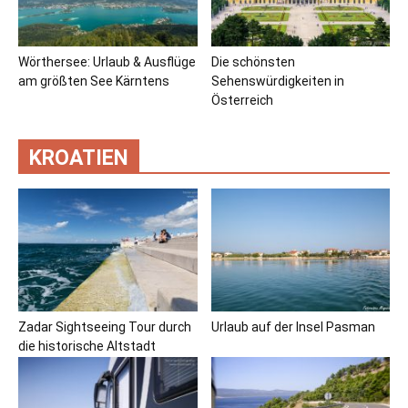
Wörthersee: Urlaub & Ausflüge
Die schönsten
am größten See Kärntens
Sehenswürdigkeiten in
Österreich
KROATIEN
Zadar Sightseeing Tour durch
Urlaub auf der Insel Pasman
die historische Altstadt