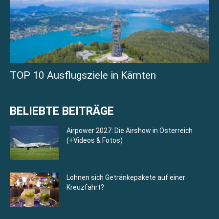
TOP 10 Ausflugsziele in Kärnten
BELIEBTE BEITRÄGE
Airpower 2027: Die Airshow in Österreich
(+Videos & Fotos)
Lohnen sich Getränkepakete auf einer
Kreuzfahrt?